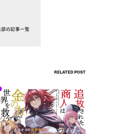
E編集部の記事一覧
RELATED POST