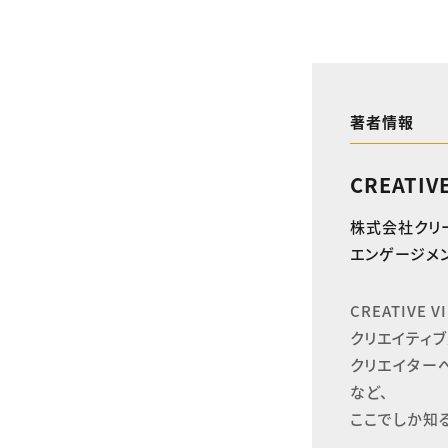
著者情報
CREATIV
株式会社クリ
エンゲージメン
CREATIVE
クリエイティブ
クリエイター
など、

ここでしか知