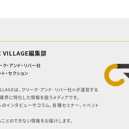
E VILLAGE編集部
ーク・アンド・リバー社
ト・セクション
 VILLAGEは、クリーク･アンド･リバー社※が運営する

業界に特化した情報を扱うメディアです。

へのインタビューやコラム、各種セミナー、イベント
ることのできない情報をお届けします。