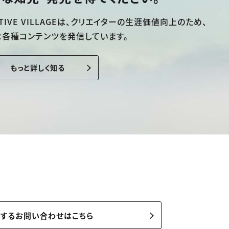
TIVE VILLAGEは、
クリエイターの生涯価値向上のため、
な各種コンテンツを発信しています。
もっと詳しく知る
関するお問い合わせはこちら