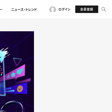
ー
ニュース・トレンド
ログイン
会員登録