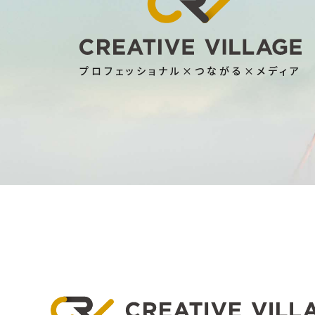
プロフェッショナル×つながる×メディア