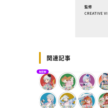
監修
CREATIVE 
関連記事
NEW