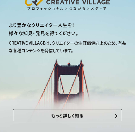
プロフェッショナル×つながる×メディア
より豊かなクリエイター人生を！
様々な知見・発見を得てください。
CREATIVE VILLAGEは、
クリエイターの生涯価値向上のため、
有益
な各種コンテンツを発信しています。
もっと詳しく知る