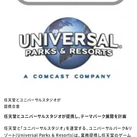
任天堂とユニバーサルスタジオが
提携合意
任天堂とユニバーサルスタジオが提携し、テーマパーク展開を計画
任天堂と「ユニバーサルスタジオ」を運営する、ユニバーサルパーク&リ
ゾート(Universal Parks & Resorts)は、業務提携し任天堂のゲーム