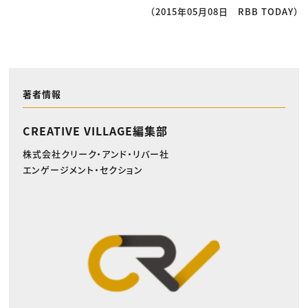
（2015年05月08日 RBB TODAY）
著者情報
CREATIVE VILLAGE編集部
株式会社クリーク・アンド・リバー社
エンゲージメント・セクション