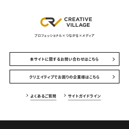
プロフェッショナル×つながる×メディア
本サイトに関するお問い合わせはこちら
クリエイティブでお困りの企業様はこちら
よくあるご質問
サイトガイドライン