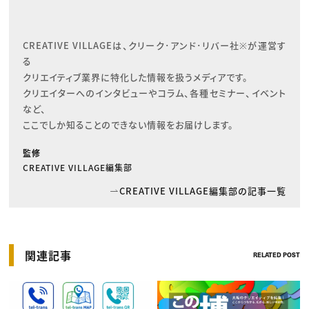
CREATIVE VILLAGEは、クリーク･アンド･リバー社※が運営す
る

クリエイティブ業界に特化した情報を扱うメディアです。

クリエイターへのインタビューやコラム、各種セミナー、イベント
など、

ここでしか知ることのできない情報をお届けします。
監修
CREATIVE VILLAGE編集部
CREATIVE VILLAGE編集部の記事一覧
関連記事
RELATED POST