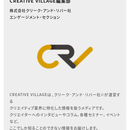
CREATIVE VILLAGE編集部
株式会社クリーク・アンド・リバー社
エンゲージメント・セクション
CREATIVE VILLAGEは、クリーク･アンド･リバー社※が運営す
る

クリエイティブ業界に特化した情報を扱うメディアです。

クリエイターへのインタビューやコラム、各種セミナー、イベント
など、

ここでしか知ることのできない情報をお届けします。