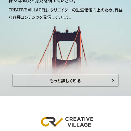
様々な知見・発見を得てください。
CREATIVE VILLAGEは、
クリエイターの生涯価値向上のため、
有益
な各種コンテンツを発信しています。
もっと詳しく知る