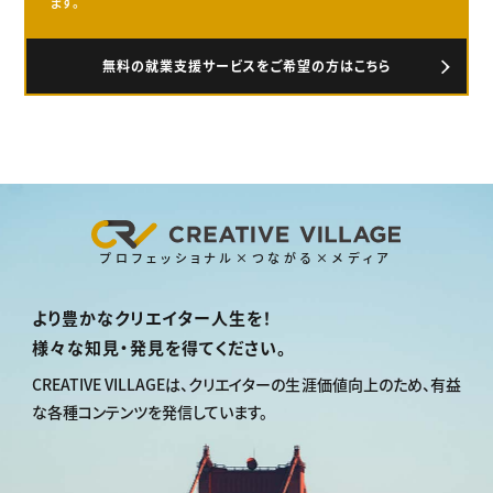
ます。
無料の就業支援サービスをご希望の方はこちら
プロフェッショナル×つながる×メディア
より豊かなクリエイター人生を！
様々な知見・発見を得てください。
CREATIVE VILLAGEは、
クリエイターの生涯価値向上のため、
有益
な各種コンテンツを発信しています。