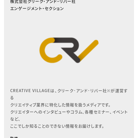
株式会社クリーク・アンド・リバー社
エンゲージメント・セクション
CREATIVE VILLAGEは、クリーク･アンド･リバー社※が運営す
る

クリエイティブ業界に特化した情報を扱うメディアです。

クリエイターへのインタビューやコラム、各種セミナー、イベント
など、

ここでしか知ることのできない情報をお届けします。