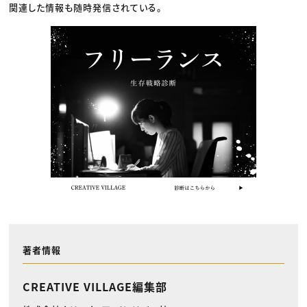
関連した情報も随時発信されている。
著者情報
CREATIVE VILLAGE編集部