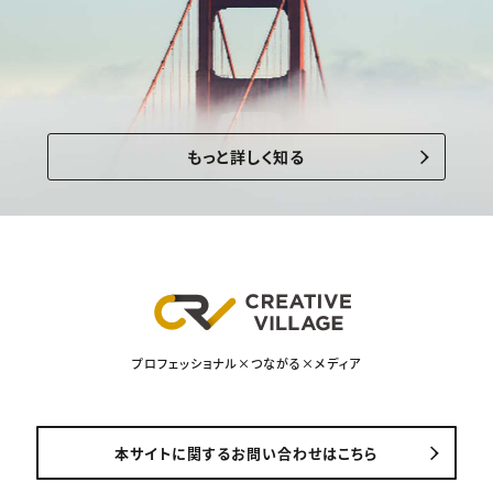
もっと詳しく知る
プロフェッショナル×つながる×メディア
本サイトに関するお問い合わせはこちら