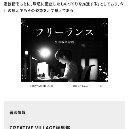
進技術をもとに、環境に配慮したものづくりを推進する」としており、今
回の展示でもその姿勢を示す構えである。
著者情報
CREATIVE VILLAGE編集部