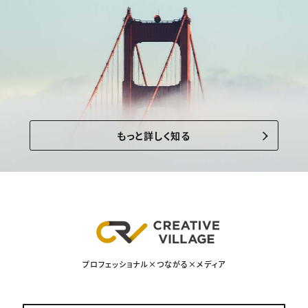
もっと詳しく知る
プロフェッショナル×つながる×メディア