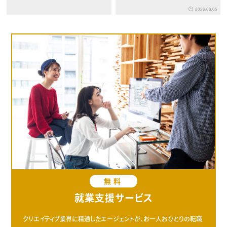
2026.08.05
無料
就業支援サービス
クリエイティブ業界に精通したエージェントが、お一人おひとりの転職