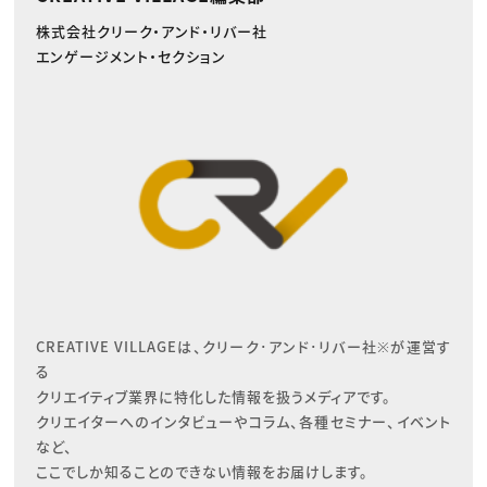
株式会社クリーク・アンド・リバー社
エンゲージメント・セクション
CREATIVE VILLAGEは、クリーク･アンド･リバー社※が運営す
る

クリエイティブ業界に特化した情報を扱うメディアです。

クリエイターへのインタビューやコラム、各種セミナー、イベント
など、

ここでしか知ることのできない情報をお届けします。