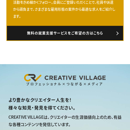
活動をきめ細かくフォロー。会員にご登録いただくことで、社員や派遣
から請負まで、さまざまな雇用形態の案件から最適な求人をご紹介し
ます。
無料の就業支援サービスをご希望の方はこちら
プロフェッショナル×つながる×メディア
より豊かなクリエイター人生を！
様々な知見・発見を得てください。
CREATIVE VILLAGEは、
クリエイターの生涯価値向上のため、
有益
な各種コンテンツを発信しています。