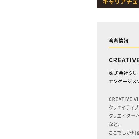
著者情報
CREATIV
株式会社クリ
エンゲージメン
CREATIVE
クリエイティブ
クリエイター
など、

ここでしか知