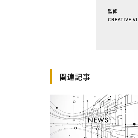
監修
CREATIVE 
関連記事