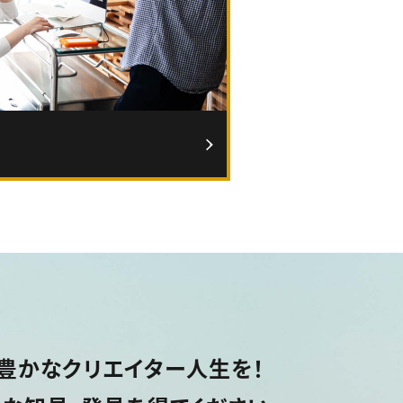
豊かなクリエイター人生を！