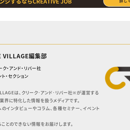
E VILLAGE編集部
ーク・アンド・リバー社
ト・セクション
 VILLAGEは、クリーク･アンド･リバー社※が運営する

業界に特化した情報を扱うメディアです。

へのインタビューやコラム、各種セミナー、イベント
ることのできない情報をお届けします。