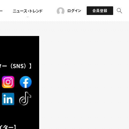
ー
ニュース・トレンド
ログイン
会員登録