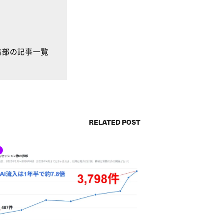
E編集部の記事一覧
RELATED POST