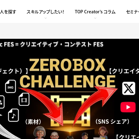
求人を探す
スキルアップしたい！
TOP Creator’s コラム
セミナ