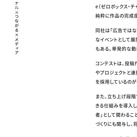
e（ゼロボックス・
純粋に作品の完成度
同社は「広告ではな
なイベントとして展
もある。単発的な動
コンテストは、投稿
やプロジェクトと
を採用しているのが
また、立ち上げ段階で
きる仕組みを導入し
者」として関わること
づくりにも関与し、