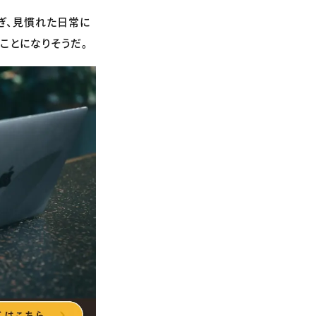
ぎ、見慣れた日常に
ことになりそうだ。