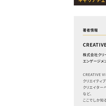
著者情報
CREATIV
株式会社クリ
エンゲージメン
CREATIVE
クリエイティブ
クリエイター
など、

ここでしか知