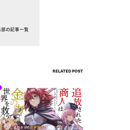
E編集部の記事一覧
RELATED POST