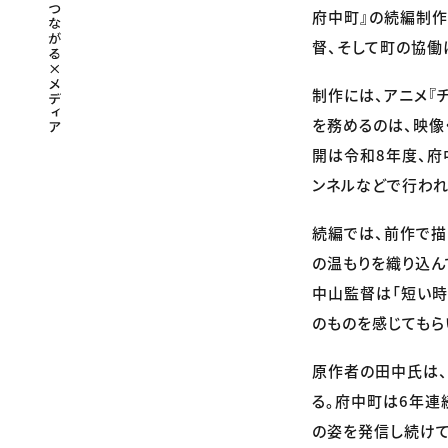
府中町』の続編制作
督、そして町の協働
制作には、アニメ『
を務めるのは、映像
開は令和8年度、府
ンネルなどで行われ
続編では、前作で描
の温もりを織り込ん
中山監督は「短い時
のものを感じてもら
原作者の田中氏は、
る。府中町は6年連
の姿を発信し続けて