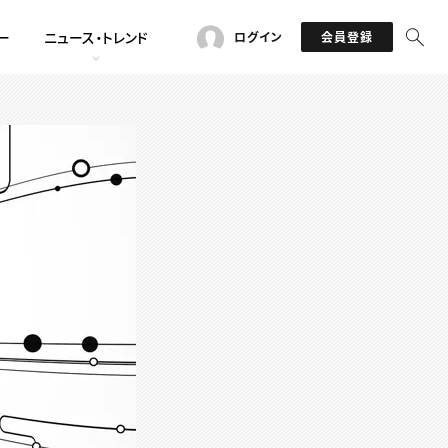
ー
ニュース・トレンド
ログイン
会員登録