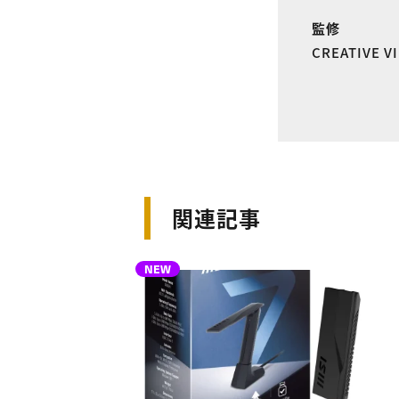
監修
CREATIVE 
関連記事
NEW