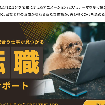
りふれた1分を宝物に変えるアニメーション」というテーマを受け継
く。家族と町の時間が交わる新たな物語が、再び多くの心を温める