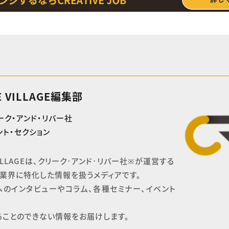
E VILLAGE編集部
ーク・アンド・リバー社
ト・セクション
 VILLAGEは、クリーク･アンド･リバー社※が運営する

業界に特化した情報を扱うメディアです。

へのインタビューやコラム、各種セミナー、イベント
ることのできない情報をお届けします。