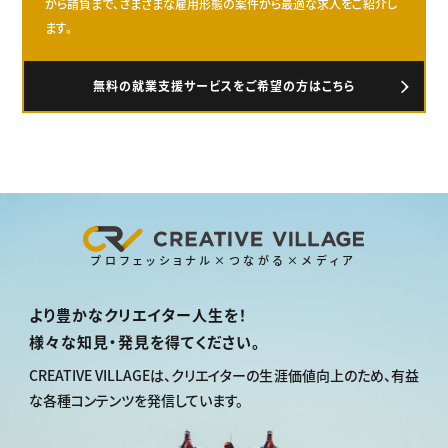
から請負まで、さまざまな雇用形態の案件から最適な求人をご紹介し
ます。
無料の就業支援サービスをご希望の方はこちら
プロフェッショナル×つながる×メディア
より豊かなクリエイター人生を！
様々な知見・発見を得てください。
CREATIVE VILLAGEは、
クリエイターの生涯価値向上のため、
有益
な各種コンテンツを発信しています。