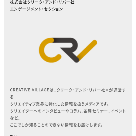
株式会社クリーク・アンド・リバー社
エンゲージメント・セクション
CREATIVE VILLAGEは、クリーク･アンド･リバー社※が運営す
る

クリエイティブ業界に特化した情報を扱うメディアです。

クリエイターへのインタビューやコラム、各種セミナー、イベント
など、

ここでしか知ることのできない情報をお届けします。