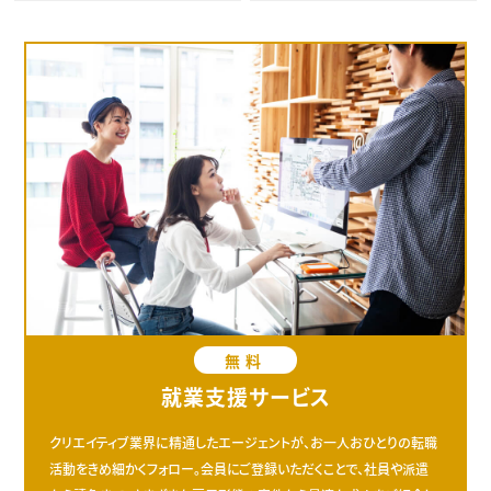
無料
就業支援サービス
クリエイティブ業界に精通したエージェントが、お一人おひとりの転職
活動をきめ細かくフォロー。会員にご登録いただくことで、社員や派遣