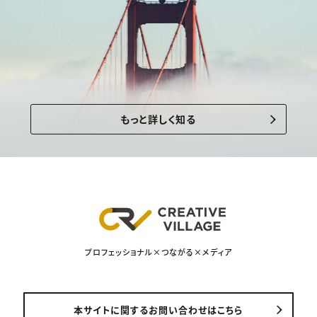
もっと詳しく知る
プロフェッショナル×つながる×メディア
本サイトに関するお問い合わせはこちら