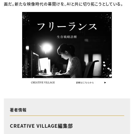
画だ。新たな映像時代の幕開けを、AIと共に切り拓こうとしている。
著者情報
CREATIVE VILLAGE編集部