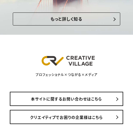
もっと詳しく知る
プロフェッショナル×つながる×メディア
本サイトに関するお問い合わせはこちら
クリエイティブでお困りの企業様はこちら