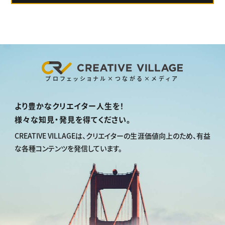
プロフェッショナル×つながる×メディア
より豊かなクリエイター人生を！
様々な知見・発見を得てください。
CREATIVE VILLAGEは、
クリエイターの生涯価値向上のため、
有益
な各種コンテンツを発信しています。