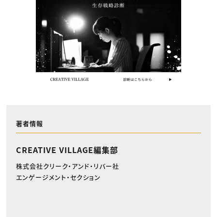
著者情報
CREATIVE VILLAGE編集部
株式会社クリーク・アンド・リバー社
エンゲージメント・セクション