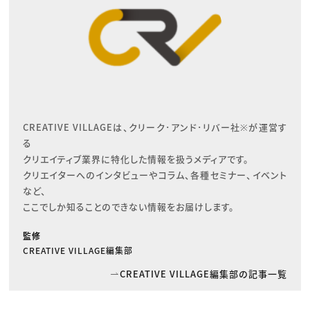
CREATIVE VILLAGEは、クリーク･アンド･リバー社※が運営す
る

クリエイティブ業界に特化した情報を扱うメディアです。

クリエイターへのインタビューやコラム、各種セミナー、イベント
など、

ここでしか知ることのできない情報をお届けします。
監修
CREATIVE VILLAGE編集部
CREATIVE VILLAGE編集部の記事一覧