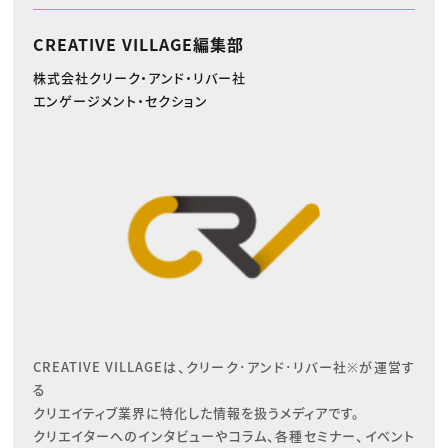
CREATIVE VILLAGE編集部
株式会社クリーク・アンド・リバー社
エンゲージメント・セクション
CREATIVE VILLAGEは、クリーク･アンド･リバー社※が運営す
る

クリエイティブ業界に特化した情報を扱うメディアです。

クリエイターへのインタビューやコラム、各種セミナー、イベント