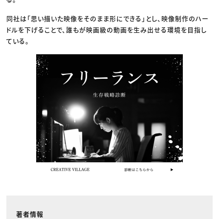
同社は「思い描いた映像をそのまま形にできる」とし、映像制作のハー
ドルを下げることで、誰もが映画級の動画を生み出せる環境を目指し
ている。
著者情報