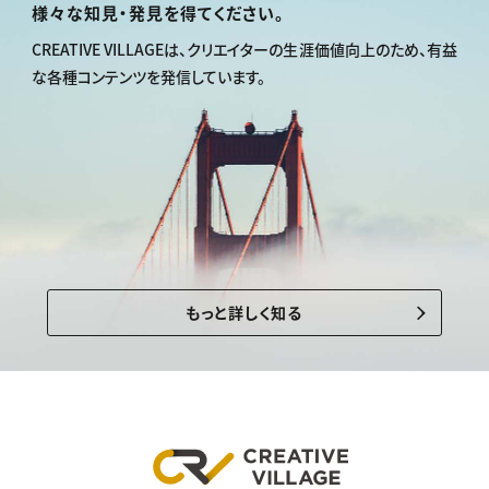
様々な知見・発見を得てください。
CREATIVE VILLAGEは、
クリエイターの生涯価値向上のため、
有益
な各種コンテンツを発信しています。
もっと詳しく知る