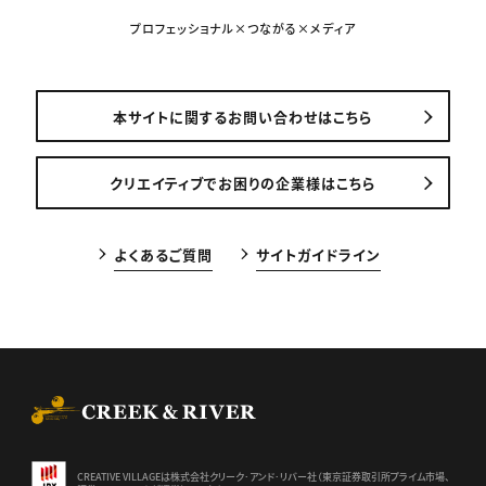
プロフェッショナル×つながる×メディア
本サイトに関するお問い合わせはこちら
クリエイティブでお困りの企業様はこちら
よくあるご質問
サイトガイドライン
CREEK & RIVER Co., Ltd.
CREATIVE VILLAGEは株式会社クリーク･アンド･リバー社（東京証券
取引所プライム市場、