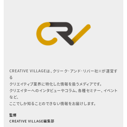
CREATIVE VILLAGEは、クリーク･アンド･リバー社※が運営す
る

クリエイティブ業界に特化した情報を扱うメディアです。

クリエイターへのインタビューやコラム、各種セミナー、イベント
など、

ここでしか知ることのできない情報をお届けします。
監修
CREATIVE VILLAGE編集部