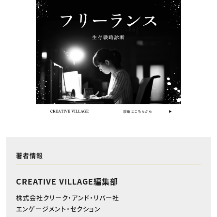
著者情報
CREATIVE VILLAGE編集部
株式会社クリーク・アンド・リバー社
エンゲージメント・セクション