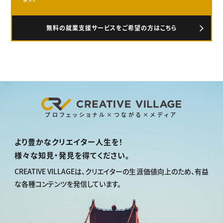
無料の就業支援サービスをご希望の方はこちら
プロフェッショナル×つながる×メディア
より豊かなクリエイター人生を！
様々な知見・発見を得てください。
CREATIVE VILLAGEは、
クリエイターの生涯価値向上のため、
有益
な各種コンテンツを発信しています。