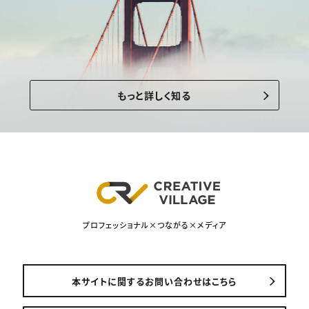
もっと詳しく知る
プロフェッショナル×つながる×メディア
本サイトに関するお問い合わせはこちら