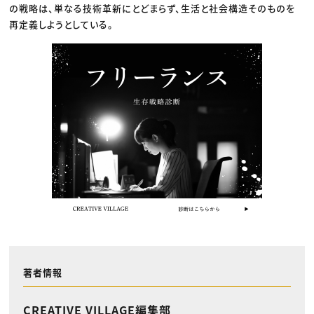
の戦略は、単なる技術革新にとどまらず、生活と社会構造そのものを
再定義しようとしている。
著者情報
CREATIVE VILLAGE編集部