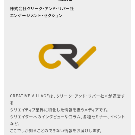
株式会社クリーク・アンド・リバー社
エンゲージメント・セクション
CREATIVE VILLAGEは、クリーク･アンド･リバー社※が運営す
る

クリエイティブ業界に特化した情報を扱うメディアです。

クリエイターへのインタビューやコラム、各種セミナー、イベント
など、

ここでしか知ることのできない情報をお届けします。