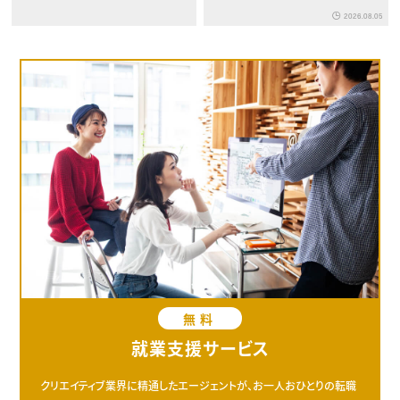
2026.08.05
無料
就業支援サービス
クリエイティブ業界に精通したエージェントが、お一人おひとりの転職