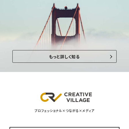
もっと詳しく知る
プロフェッショナル×つながる×メディア