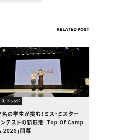
RELATED POST
ース・トレンド
7名の学生が挑む！ミス・ミスター
ンテストの新形態「Top Of Camp
s 2026」開幕