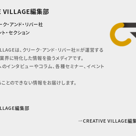
E VILLAGE編集部
ーク・アンド・リバー社
ト・セクション
 VILLAGEは、クリーク･アンド･リバー社※が運営する

業界に特化した情報を扱うメディアです。

へのインタビューやコラム、各種セミナー、イベント
ることのできない情報をお届けします。
VILLAGE編集部
CREATIVE VILLAG