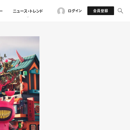
ー
ニュース・トレンド
ログイン
会員登録