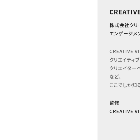
CREATIV
株式会社クリ
エンゲージメン
CREATIVE
クリエイティブ
クリエイター
など、

ここでしか知
監修
CREATIVE 