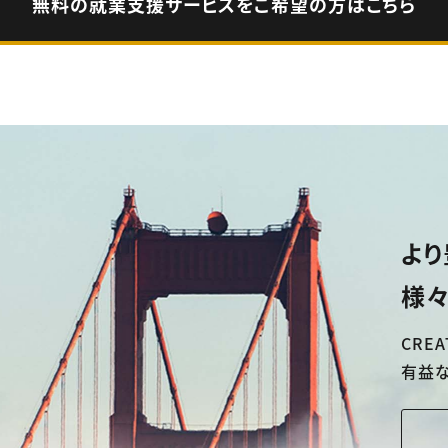
無料の就業支援サービスをご希望の方はこちら
より
様々
CREA
有益