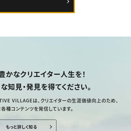
豊かなクリエイター人生を！
な知見・発見を得てください。
TIVE VILLAGEは、
クリエイターの生涯価値向上のため、
な各種コンテンツを発信しています。
もっと詳しく知る