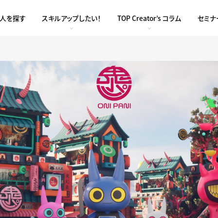
求人を探す
スキルアップしたい！
TOP Creator’s コラム
セミナ