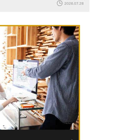
2026.07.28