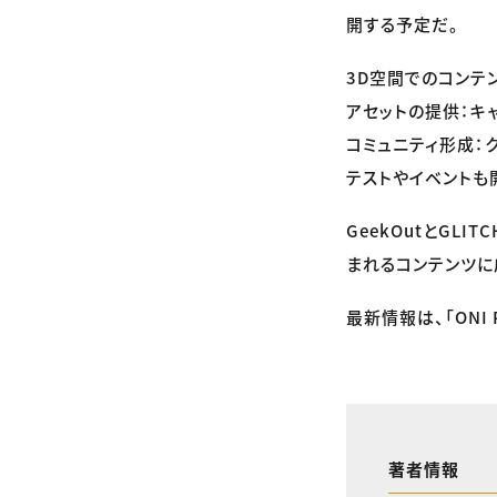
開する予定だ。
3D空間でのコンテ
アセットの提供：キ
コミュニティ形成：
テストやイベントも
GeekOutとGLI
まれるコンテンツに
最新情報は、「ONI 
著者情報