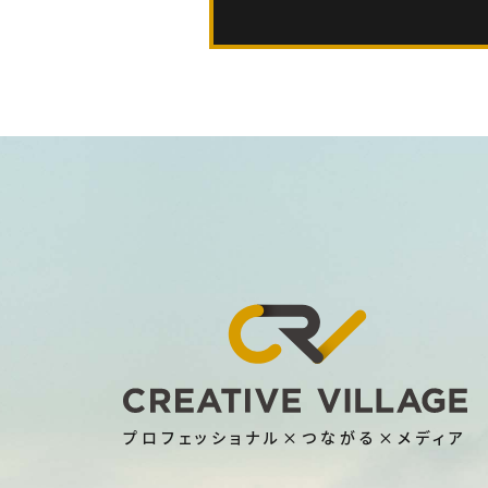
プロフェッショナル×つながる×メディア