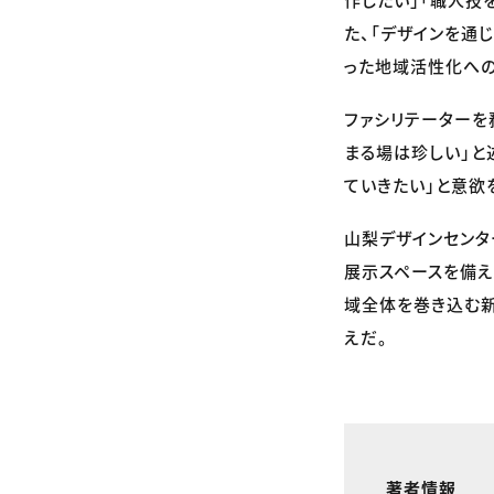
た、「デザインを通
った地域活性化へ
ファシリテーターを
まる場は珍しい」と
ていきたい」と意欲
山梨デザインセンタ
展示スペースを備え
域全体を巻き込む
えだ。
著者情報