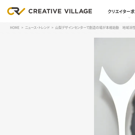
クリエイター
HOME
ニュース・トレンド
山梨デザインセンターで創造の場が本格始動 地域活