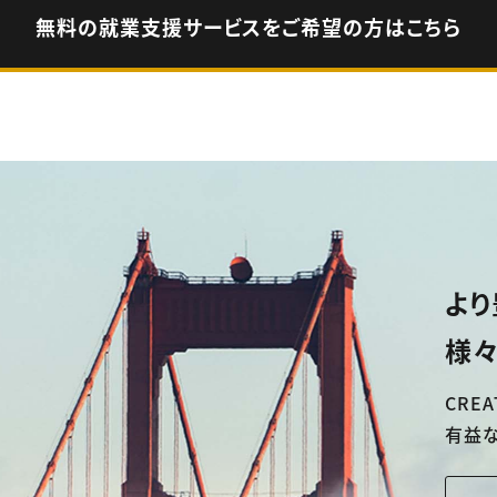
無料の就業支援サービスをご希望の方はこちら
より
様々
CREA
有益