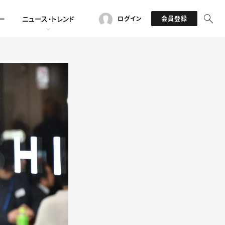
ー
ニュース・トレンド
ログイン
会員登録