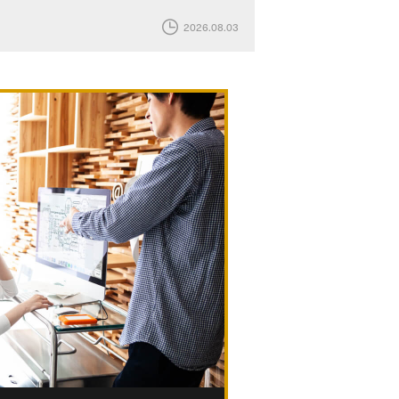
2026.08.03