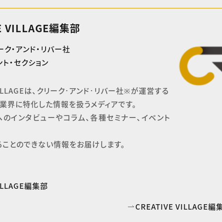
E VILLAGE編集部
ーク・アンド・リバー社
ト・セクション
 VILLAGEは、クリーク･アンド･リバー社※が運営する

業界に特化した情報を扱うメディアです。

へのインタビューやコラム、各種セミナー、イベント
ることのできない情報をお届けします。
VILLAGE編集部
CREATIVE VILLAG