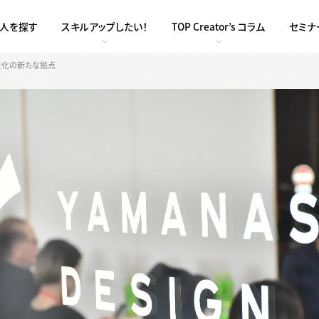
求人を探す
スキルアップしたい！
TOP Creator’s コラム
セミナ
性化の新たな拠点