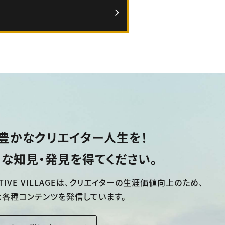
豊かなクリエイター人生を！
な知見・発見を得てください。
TIVE VILLAGEは、
クリエイターの生涯価値向上のため、
な各種コンテンツを発信しています。