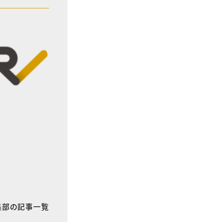
E編集部の記事一覧