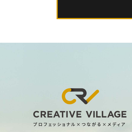
プロフェッショナル×つながる×メディア