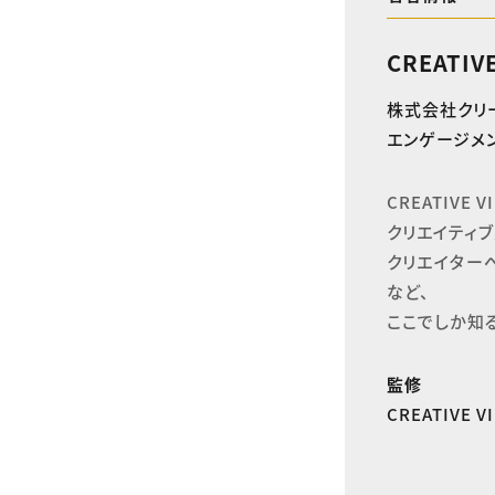
CREATIV
株式会社クリ
エンゲージメン
CREATIVE
クリエイティブ
クリエイター
など、

ここでしか知
監修
CREATIVE 