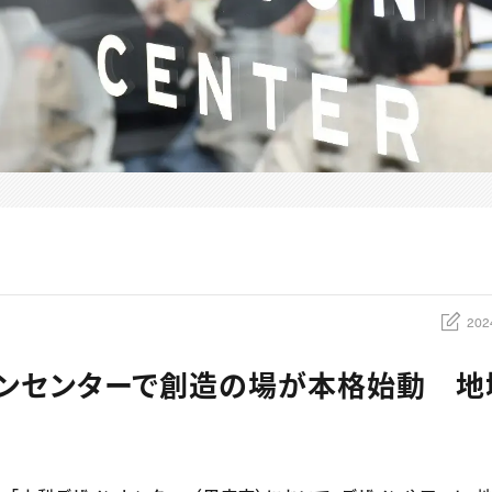
202
ンセンターで創造の場が本格始動 地