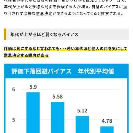
年代が上がると多様な局面を経験する人が増え、自身のバイアスに振
り回されず冷静な意思決定ができるようになってくると推察される。
年代が上がるほど弱くなるバイアス
評価は気にするなと言われても・・・若い年代ほど他人の目を気にして
意思決定する傾向がある