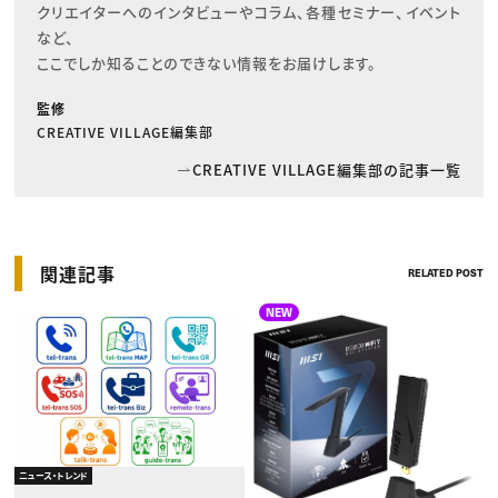
クリエイターへのインタビューやコラム、各種セミナー、イベント
など、

ここでしか知ることのできない情報をお届けします。
監修
CREATIVE VILLAGE編集部
CREATIVE VILLAGE編集部の記事一覧
関連記事
RELATED POST
NEW
ニュース・トレンド