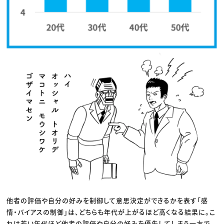
他者の評価や自分の好みを制御して意思決定ができるかを表す「感
情・バイアスの制御」は、どちらも年代が上がるほど高くなる結果に。こ
れは若い年代ほど他者の評価や自分の好みを優先してしまう一方で、