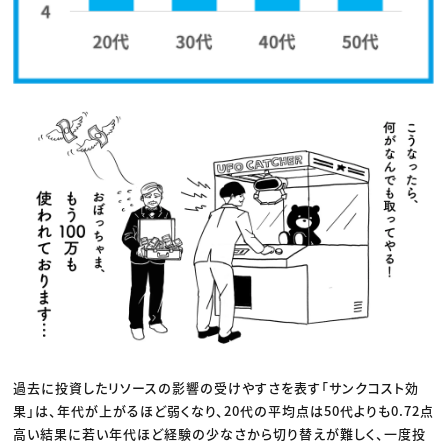
過去に投資したリソースの影響の受けやすさを表す「サンクコスト効
果」は、年代が上がるほど弱くなり、20代の平均点は50代よりも0.72点
高い結果に若い年代ほど経験の少なさから切り替えが難しく、一度投