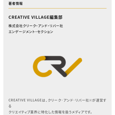
著者情報
CREATIVE VILLAGE編集部
株式会社クリーク・アンド・リバー社
エンゲージメント・セクション
CREATIVE VILLAGEは、クリーク･アンド･リバー社※が運営す
る

クリエイティブ業界に特化した情報を扱うメディアです。
