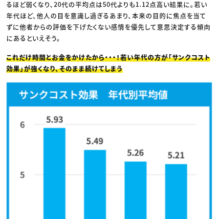
るほど弱くなり、20代の平均点は50代よりも1.12点高い結果に。若い
年代ほど、他人の目を意識し過ぎるあまり、本来の目的に焦点を当て
ずに他者からの評価を下げたくない感情を優先して意思決定する傾向
にあるといえそう。
これだけ時間とお金をかけたから・・・！若い年代の方が「サンクコスト
効果」が強くなり、そのまま続けてしまう