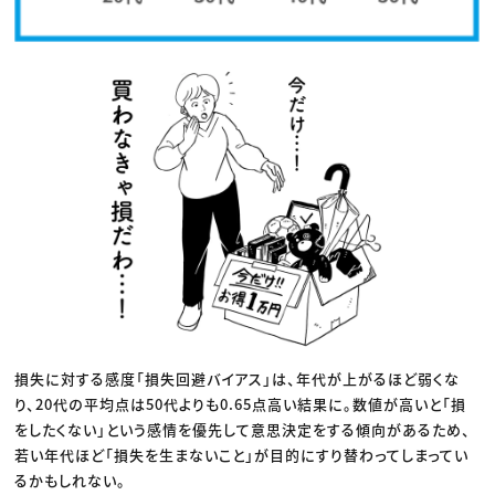
損失に対する感度「損失回避バイアス」は、年代が上がるほど弱くな
り、20代の平均点は50代よりも0.65点高い結果に。数値が高いと「損
をしたくない」という感情を優先して意思決定をする傾向があるため、
若い年代ほど「損失を生まないこと」が目的にすり替わってしまってい
るかもしれない。