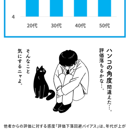
他者からの評価に対する感度「評価下落回避バイアス」は、年代が上が