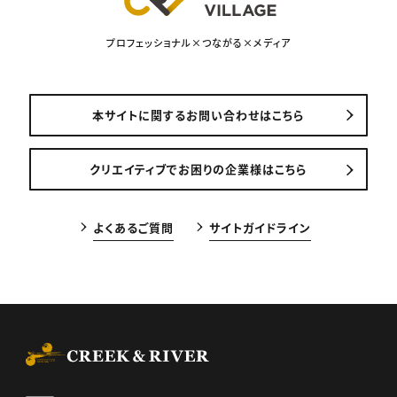
プロフェッショナル×つながる×メディア
本サイトに関するお問い合わせはこちら
クリエイティブでお困りの企業様はこちら
よくあるご質問
サイトガイドライン
CREEK & RIVER Co., Ltd.