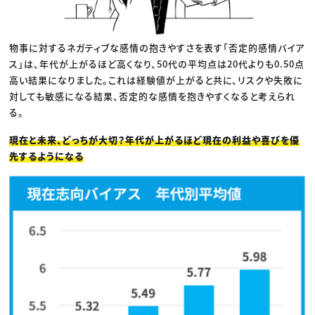
物事に対するネガティブな感情の抱きやすさを表す「否定的感情バイア
ス」は、年代が上がるほど高くなり、50代の平均点は20代よりも0.50点
高い結果になりました。これは経験値が上がると共に、リスクや失敗に
対しても敏感になる結果、否定的な感情を抱きやすくなると考えられ
る。
現在と未来、どっちが大切？年代が上がるほど現在の利益や喜びを優
先するようになる