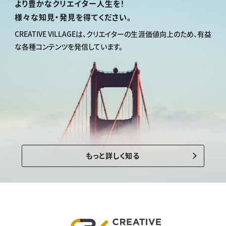
より豊かなクリエイター人生を！
様々な知見・発見を得てください。
CREATIVE VILLAGEは、
クリエイターの生涯価値向上のため、
有益
な各種コンテンツを発信しています。
もっと詳しく知る