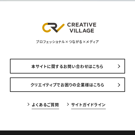
プロフェッショナル×つながる×メディア
本サイトに関するお問い合わせはこちら
クリエイティブでお困りの企業様はこちら
よくあるご質問
サイトガイドライン