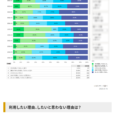
利用したい理由、したいと思わない理由は？