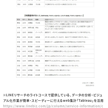
※LINEリサーチのライトコースで提供している、データの分析・ビジュ
アル化作業が簡単・スピーディーに行えるweb集計「Tableau」を活用
https://www.linebiz.com/jp/column/service-information/c