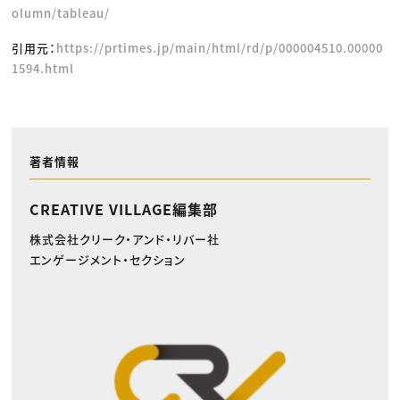
olumn/tableau/
引用元：
https://prtimes.jp/main/html/rd/p/000004510.00000
1594.html
著者情報
CREATIVE VILLAGE編集部
株式会社クリーク・アンド・リバー社
エンゲージメント・セクション