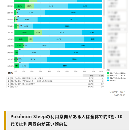
Pokémon Sleepの利用意向がある人は全体で約3割、10
代では利用意向が高い傾向に