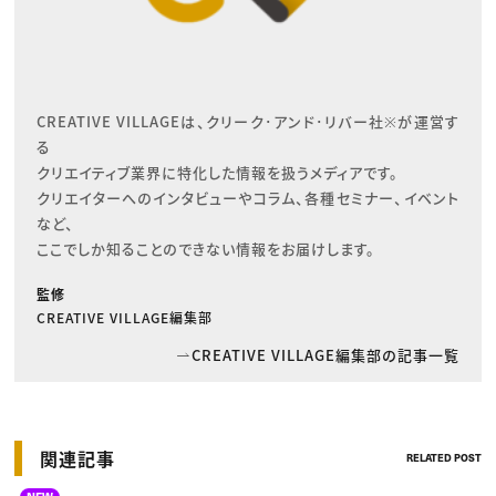
CREATIVE VILLAGEは、クリーク･アンド･リバー社※が運営す
る

クリエイティブ業界に特化した情報を扱うメディアです。

クリエイターへのインタビューやコラム、各種セミナー、イベント
など、

ここでしか知ることのできない情報をお届けします。
監修
CREATIVE VILLAGE編集部
CREATIVE VILLAGE編集部の記事一覧
関連記事
RELATED POST