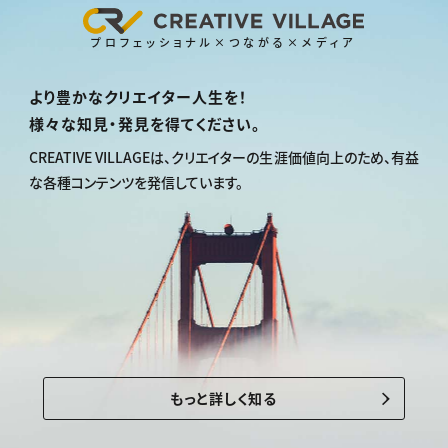
プロフェッショナル×つながる×メディア
より豊かなクリエイター人生を！
様々な知見・発見を得てください。
CREATIVE VILLAGEは、
クリエイターの生涯価値向上のため、
有益
な各種コンテンツを発信しています。
もっと詳しく知る