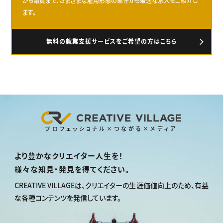
から請負まで、さまざまな雇用形態の案件から最適な求人をご紹介し
ます。
無料の就業支援サービスをご希望の方はこちら
プロフェッショナル×つながる×メディア
より豊かなクリエイター人生を！
様々な知見・発見を得てください。
CREATIVE VILLAGEは、
クリエイターの生涯価値向上のため、
有益
な各種コンテンツを発信しています。