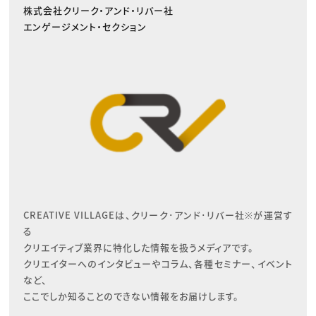
株式会社クリーク・アンド・リバー社
エンゲージメント・セクション
CREATIVE VILLAGEは、クリーク･アンド･リバー社※が運営す
る

クリエイティブ業界に特化した情報を扱うメディアです。

クリエイターへのインタビューやコラム、各種セミナー、イベント
など、

ここでしか知ることのできない情報をお届けします。