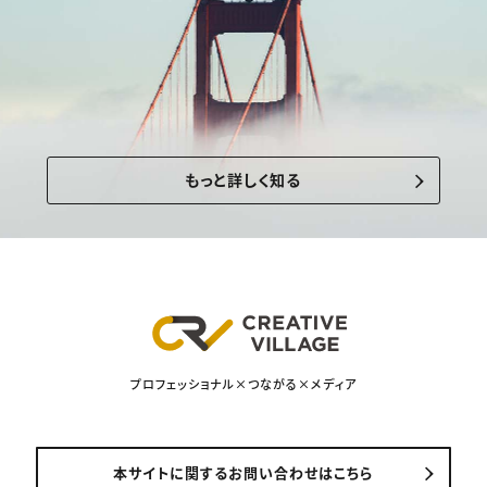
もっと詳しく知る
プロフェッショナル×つながる×メディア
本サイトに関するお問い合わせはこちら