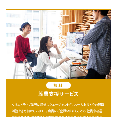
無料
就業支援サービス
クリエイティブ業界に精通したエージェントが、お一人おひとりの転職
活動をきめ細かくフォロー。会員にご登録いただくことで、社員や派遣