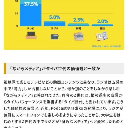
「ながらメディア」がタイパ世代の価値観と一致か
視聴覚で楽しむテレビなどの動画コンテンツと異なり、ラジオは五感の
中で「聴力」しか占有しないことから、何か別のことをしながら楽しむ
「ながらメディア」と呼ばれてきた。昨今のZ世代は、情報過多の背景か
らタイムパフォーマンスを重視する「タイパ世代」と言われています。こう
した価値観の背景と、近年、Podcastやradikoの登場により、ラジオが
気軽にスマートフォンでも楽しめるようになったことから、大学生をは
じめとするZ世代の中でラジオが「身近なメディア」へと変容したものと
考えられる。