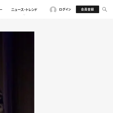
ー
ニュース・トレンド
ログイン
会員登録