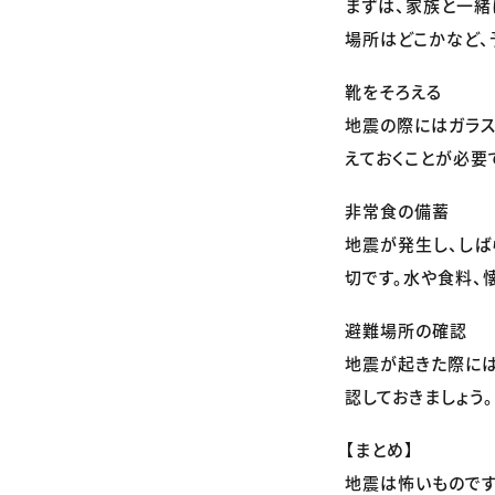
まずは、家族と一緒
場所はどこかなど、
靴をそろえる
地震の際にはガラス
えておくことが必要
非常食の備蓄
地震が発生し、しば
切です。水や食料、
避難場所の確認
地震が起きた際には
認しておきましょう
【まとめ】
地震は怖いものです