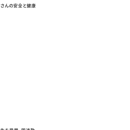
皆さんの安全と健康