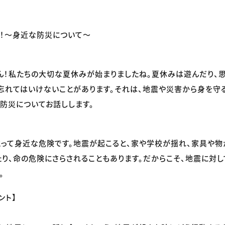
！〜身近な防災について〜
ん！私たちの大切な夏休みが始まりましたね。夏休みは遊んだり、
忘れてはいけないことがあります。それは、地震や災害から身を守
防災についてお話しします。
って身近な危険です。地震が起こると、家や学校が揺れ、家具や物
たり、命の危険にさらされることもあります。だからこそ、地震に対し
。
ント】