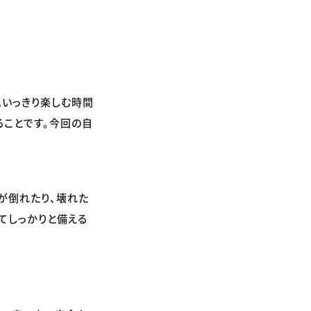
思いっきり楽しむ時間
ることです。今回の自
が倒れたり、壊れた
てしっかりと備える