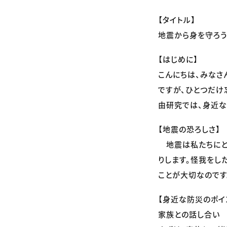
【タイトル】
地震から身を守ろう
【はじめに】
こんにちは、みなさ
ですが、ひとつだけ
由研究では、身近な
【地震の恐ろしさ】
地震は私たちにと
りします。怪我をし
ことが大切なのです
【身近な防災のポイ
家族との話し合い