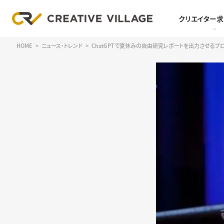
クリエイター
HOME
ニュース・トレンド
ChatGPTで夏休みの自由研究レポートを出力させるプ