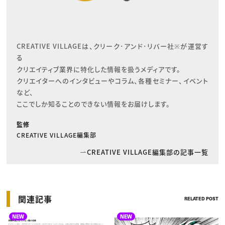
CREATIVE VILLAGEは、クリーク･アンド･リバー社※が運営す
る

クリエイティブ業界に特化した情報を扱うメディアです。

クリエイターへのインタビューやコラム、各種セミナー、イベント
など、

ここでしか知ることのできない情報をお届けします。
監修
CREATIVE VILLAGE編集部
CREATIVE VILLAGE編集部の記事一覧
関連記事
RELATED POST
NEW
NEW