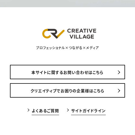
プロフェッショナル×つながる×メディア
本サイトに関するお問い合わせはこちら
クリエイティブでお困りの企業様はこちら
よくあるご質問
サイトガイドライン