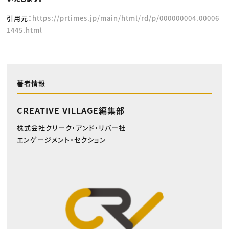
引用元：
https://prtimes.jp/main/html/rd/p/000000004.00006
1445.html
著者情報
CREATIVE VILLAGE編集部
株式会社クリーク・アンド・リバー社
エンゲージメント・セクション