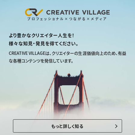
プロフェッショナル×つながる×メディア
より豊かなクリエイター人生を！
様々な知見・発見を得てください。
CREATIVE VILLAGEは、
クリエイターの生涯価値向上のため、
有益
な各種コンテンツを発信しています。
もっと詳しく知る