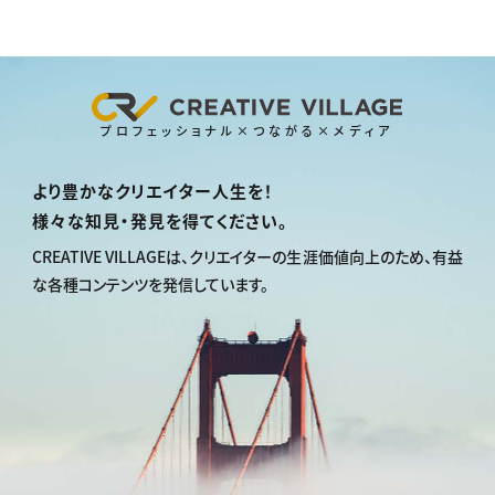
プロフェッショナル×つながる×メディア
より豊かなクリエイター人生を！
様々な知見・発見を得てください。
CREATIVE VILLAGEは、
クリエイターの生涯価値向上のため、
有益
な各種コンテンツを発信しています。