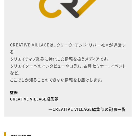
CREATIVE VILLAGEは、クリーク･アンド･リバー社※が運営す
る

クリエイティブ業界に特化した情報を扱うメディアです。

クリエイターへのインタビューやコラム、各種セミナー、イベント
など、

ここでしか知ることのできない情報をお届けします。
監修
CREATIVE VILLAGE編集部
CREATIVE VILLAGE編集部の記事一覧