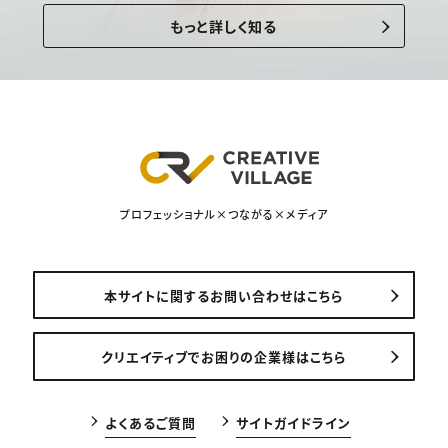
もっと詳しく知る
プロフェッショナル×つながる×メディア
本サイトに関するお問い合わせはこちら
クリエイティブでお困りの企業様はこちら
よくあるご質問
サイトガイドライン