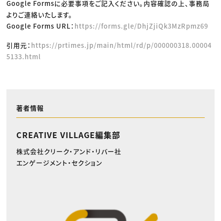
Google Formsに必要事項をご記入ください。内容確認の上、事務局
よりご連絡いたします。
Google Forms URL：
https://forms.gle/DhjZjiQk3MzRpmz69
引用元：
https://prtimes.jp/main/html/rd/p/000000318.00004
5133.html
著者情報
CREATIVE VILLAGE編集部
株式会社クリーク・アンド・リバー社
エンゲージメント・セクション