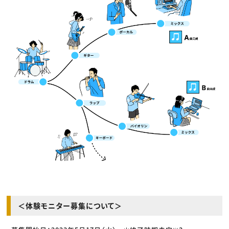
＜体験モニター募集について＞