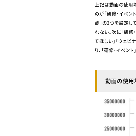
上記は動画の使用場
のが「研修・イベン
載」の2つを設定し
れない。次に「研修
てほしい」「ウェビ
り、「研修・イベン
動画の使用