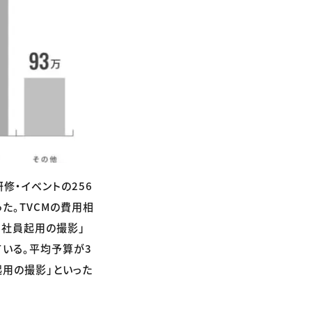
修・イベントの256
た。TVCMの費用相
・社員起用の撮影」
ている。平均予算が3
起用の撮影」といった