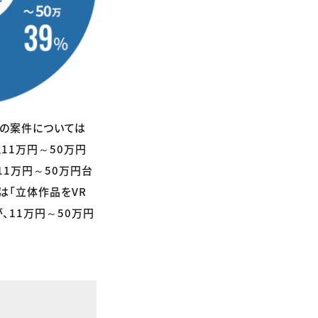
作の案件については
11万円～50万円
11万円～50万円台
は「立体作品をVR
、11万円～50万円