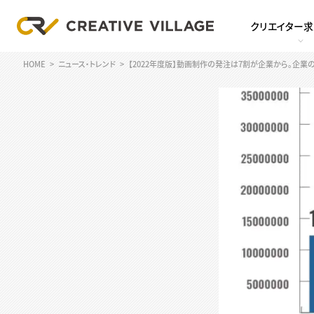
クリエイター
HOME
ニュース・トレンド
【2022年度版】動画制作の発注は7割が企業から。企業