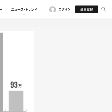
ー
ニュース・トレンド
ログイン
会員登録