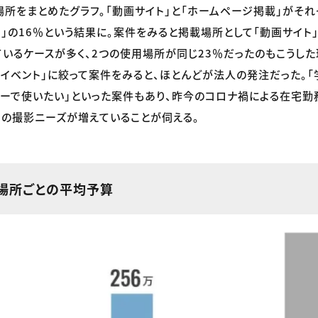
所をまとめたグラフ。「動画サイト」と「ホームページ掲載」がそれ
ト」の16％という結果に。案件をみると掲載場所として「動画サイト
ているケースが多く、2つの使用場所が同じ23％だったのもこうし
・イベント」に絞って案件をみると、ほとんどが法人の発注だった。
ナーで使いたい」といった案件もあり、昨今のコロナ禍による在宅
ト」の撮影ニーズが増えていることが伺える。
場所ごとの平均予算