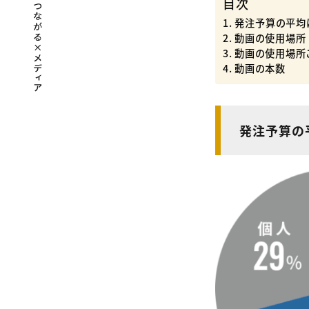
目次
発注予算の平均は
​動画の使用場所
動画の使用場所
動画の本数
発注予算の