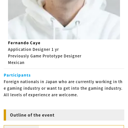
Fernando Caye
Application Designer 1 yr
Previously Game Prototype Designer
Mexican
Participants
Foreign nationals in Japan who are currently working in th
e gaming industry or want to get into the
gaming
industry.
All levels of experience are welcome.
Outline of the event