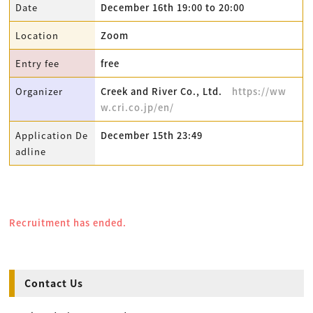
Date
December 16th 19:00 to 20:00
Location
Zoom
Entry fee
free
Organizer
Creek and River Co., Ltd.
https://ww
w.cri.co.jp/en/
Application De
December 15th 23:49
adline
Recruitment has ended.
Contact Us