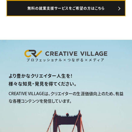
無料の就業支援サービスをご希望の方はこちら
プロフェッショナル×つながる×メディア
より豊かなクリエイター人生を！
様々な知見・発見を得てください。
CREATIVE VILLAGEは、
クリエイターの生涯価値向上のため、
有益
な各種コンテンツを発信しています。