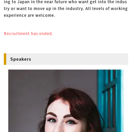
ing to Japan in the near future who want get into the indus
try or want to move up in the industry. All levels of working
experience
are welcome.
Recruitment has ended.
Speakers