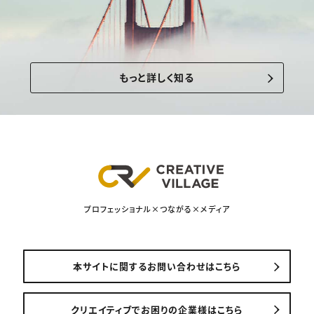
もっと詳しく知る
プロフェッショナル×つながる×メディア
本サイトに関するお問い合わせはこちら
クリエイティブでお困りの企業様はこちら