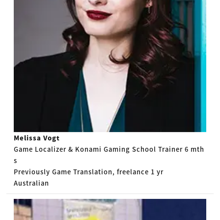
Melissa Vogt
Game Localizer & Konami Gaming School Trainer 6 mth
s
Previously Game Translation, freelance 1 yr
Australian