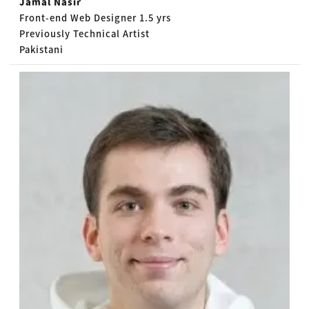
Jamal Nasir
Front-end Web Designer 1.5 yrs
Previously Technical Artist
Pakistani