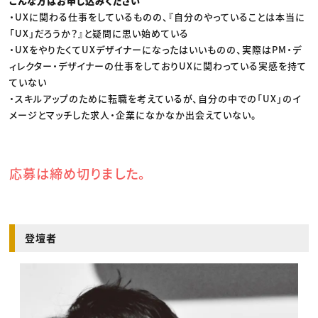
こんな方はお申し込みください
・UXに関わる仕事をしているものの、『自分のやっていることは本当に
「UX」だろうか？』と疑問に思い始めている
・UXをやりたくてUXデザイナーになったはいいものの、実際はPM・デ
ィレクター・デザイナーの仕事をしておりUXに関わっている実感を持て
ていない
・スキルアップのために転職を考えているが、自分の中での「UX」のイ
メージとマッチした求人・企業になかなか出会えていない。
応募は締め切りました。
登壇者