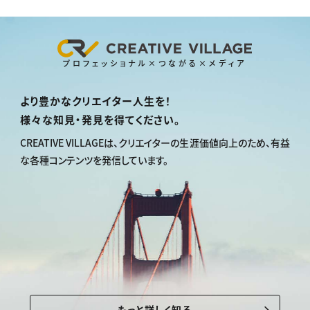
プロフェッショナル×つながる×メディア
より豊かなクリエイター人生を！
様々な知見・発見を得てください。
CREATIVE VILLAGEは、
クリエイターの生涯価値向上のため、
有益
な各種コンテンツを発信しています。
もっと詳しく知る