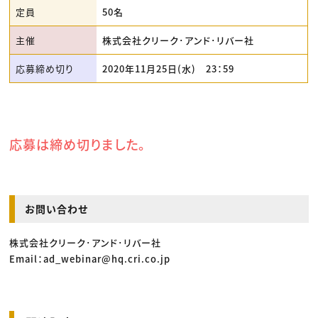
定員
50名
主催
株式会社クリーク･アンド･リバー社
応募締め切り
2020年11月25日(水) 23：59
応募は締め切りました。
お問い合わせ
株式会社クリーク･アンド･リバー社
Email：ad_webinar@hq.cri.co.jp