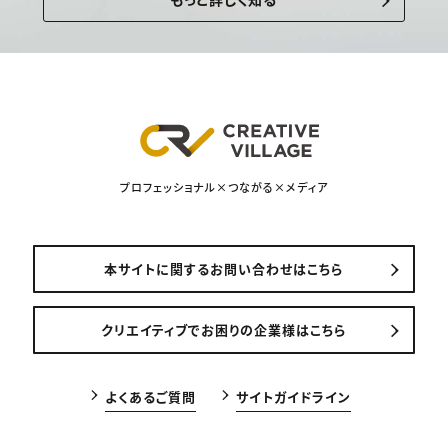
プロフェッショナル×つながる×メディア
本サイトに関するお問い合わせはこちら
クリエイティブでお困りの企業様はこちら
よくあるご質問
サイトガイドライン