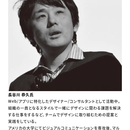
長谷川 恭久氏
Web/アプリに特化したデザイナー/コンサルタントとして活動中。
組織の一員となるスタイルで一緒にデザインに関わる課題を解決
する仕事をするなど、チームでデザインに取り組むための提案と
実践をしている。
アメリカの大学にてビジュアルコミュニケーションを専攻後、マル