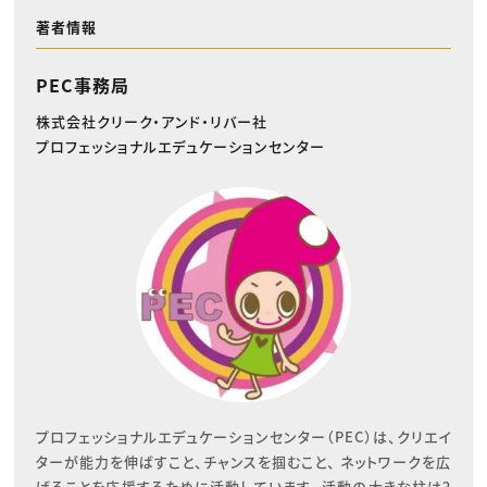
著者情報
PEC事務局
株式会社クリーク・アンド・リバー社
プロフェッショナルエデュケーションセンター
プロフェッショナルエデュケーションセンター（PEC）は、クリエイ
ターが能力を伸ばすこと、チャンスを掴むこと、 ネットワークを広
げることを応援するために活動しています。 活動の大きな柱は2