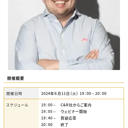
開催概要
開催日時
2024年６月11日（火） 19：00～20：00
スケジュール
19：00～ C&R社からご案内
19：05～ ウェビナー開始
19：40～ 質疑応答
20：00 終了