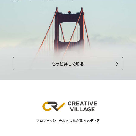
もっと詳しく知る
プロフェッショナル×つながる×メディア