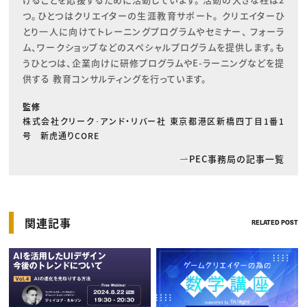
つ。ひとつはクリエイターの生涯教育サポート。 クリエイターひ
とり一人に向けてトレーニングプログラムやセミナー、 フォーラ
ム、ワークショップなどのスペシャルプログラムを提供します。も
うひとつは、企業向けに研修プログラムやE-ラーニングなどを提
供する 教育コンサルティングを行っています。
監修
株式会社クリーク･アンド・リバー社 東京都港区新橋四丁目1番1
号 新虎通りCORE
PEC事務局の記事一覧
関連記事
RELATED POST