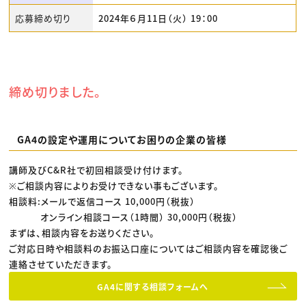
応募締め切り
2024年６月11日（火） 19：00
締め切りました。
GA4の設定や運用についてお困りの企業の皆様
講師及びC&R社で初回相談受け付けます。
※ご相談内容によりお受けできない事もございます。
相談料:メールで返信コース 10,000円（税抜）
オンライン相談コース（1時間） 30,000円（税抜）
まずは、相談内容をお送りください。
ご対応日時や相談料のお振込口座についてはご相談内容を確認後ご
連絡させていただきます。
GA4に関する相談フォームへ