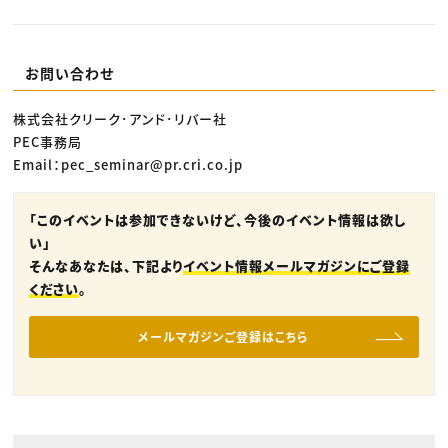
お問い合わせ
株式会社クリーク･アンド･リバー社
PEC事務局
Email：pec_seminar@pr.cri.co.jp
「このイベントは参加できないけど、今後のイベント情報は欲し
い」
そんなあなたは、下記より
イベント情報メールマガジンにご登録
ください
。
メールマガジンご登録はこちら