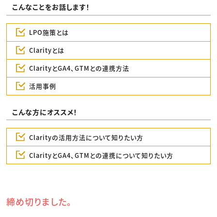
こんなことをお話します！
LPO施策とは
Clarityとは
ClarityとGA4、GTMとの連携方法
活用事例
こんな方にオススメ！
Clarityの活用方法について知りたい方
ClarityとGA4、GTMとの連携について知りたい方
締め切りました。