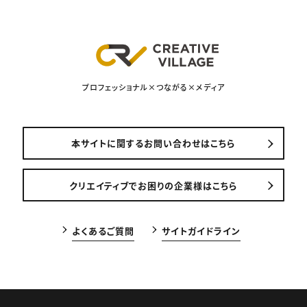
プロフェッショナル×つながる×メディア
本サイトに関するお問い合わせはこちら
クリエイティブでお困りの企業様はこちら
よくあるご質問
サイトガイドライン