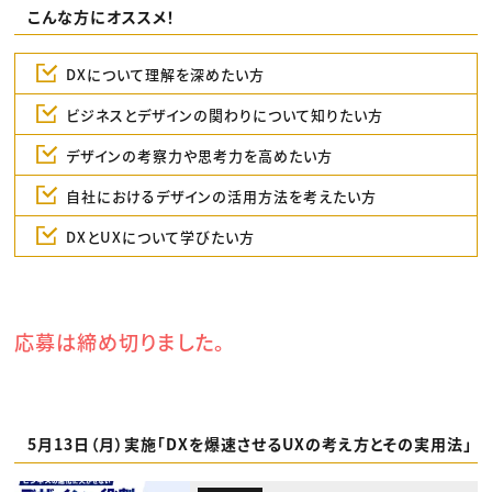
こんな方にオススメ！
DXについて理解を深めたい方
ビジネスとデザインの関わりについて知りたい方
デザインの考察力や思考力を高めたい方
自社におけるデザインの活用方法を考えたい方
DXとUXについて学びたい方
応募は締め切りました。
5月13日（月）実施「DXを爆速させるUXの考え方とその実用法」