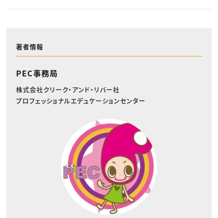
著者情報
PEC事務局
株式会社クリーク・アンド・リバー社
プロフェッショナルエデュケーションセンター