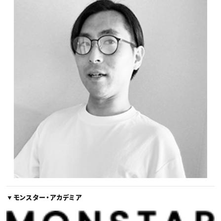
▼モンスター・アカデミア