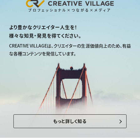
プロフェッショナル×つながる×メディア
より豊かなクリエイター人生を！
様々な知見・発見を得てください。
CREATIVE VILLAGEは、
クリエイターの生涯価値向上のため、
有益
な各種コンテンツを発信しています。
もっと詳しく知る