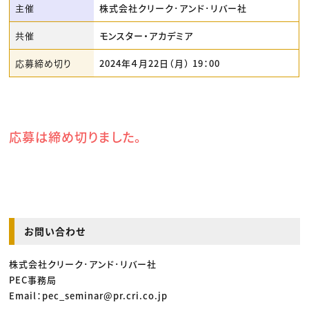
主催
株式会社クリーク･アンド･リバー社
共催
モンスター・アカデミア
応募締め切り
2024年４月22日（月） 19：00
応募は締め切りました。
お問い合わせ
株式会社クリーク･アンド･リバー社
PEC事務局
Email：pec_seminar@pr.cri.co.jp