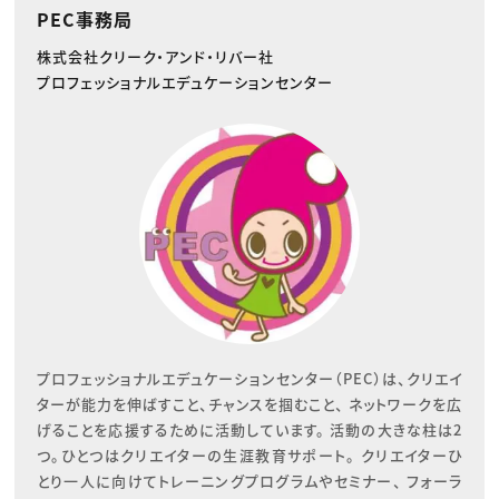
PEC事務局
株式会社クリーク・アンド・リバー社
プロフェッショナルエデュケーションセンター
プロフェッショナルエデュケーションセンター（PEC）は、クリエイ
ターが能力を伸ばすこと、チャンスを掴むこと、 ネットワークを広
げることを応援するために活動しています。 活動の大きな柱は2
つ。ひとつはクリエイターの生涯教育サポート。 クリエイターひ
とり一人に向けてトレーニングプログラムやセミナー、 フォーラ