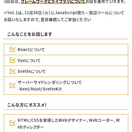
2回目は、
フレームワークとライブラリについて
お話を進めていきます。
※Vol.1は、11月28日（火）にJavaScript周り～周辺ツールについて
お話いたしますので、是非継続してご参加ください
こんなことをお話します
Reactについて
Vueについて
Svelteについて
サーバーサイドレンダリングについて
-Next/Nuxt/SvelteKit
こんな方にオススメ！
HTML/CSSを習得したWebデザイナー、Webコーダー、W
ebディレクター