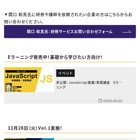
▼関口 和真氏に研修や講師を依頼されたい企業の方はこちらからお
問い合わせください。
関口 和真氏：研修サービスお問い合わせフォーム
Eラーニング発売中！基礎から学びたい方向け！
イベント
非公開: JavaScript基礎/実践講座 Eラー
ニング
2023.03.02
11月28日（火）Vol.1実施！