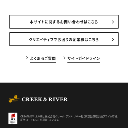
本サイトに関するお問い合わせはこちら
クリエイティブでお困りの企業様はこちら
よくあるご質問
サイトガイドライン
CREEK & RIVER Co., Ltd.
CREATIVE VILLAGEは株式会社クリーク･アンド･リバー社（東京証券
取引所プライム市場、
証券コード4763）が運営しています。