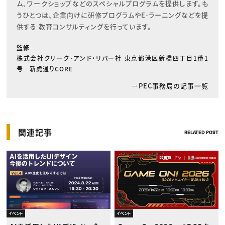
ム、ワークショップなどのスペシャルプログラムを提供します。も
うひとつは、企業向けに研修プログラムやE-ラーニングなどを提
供する 教育コンサルティングを行っています。
監修
株式会社クリーク･アンド・リバー社 東京都港区新橋四丁目1番1
号 新虎通りCORE
PEC事務局の記事一覧
関連記事
RELATED POST
イベント
イベント