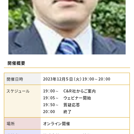
開催概要
開催日時
2023年12月５日（火）19：00～20：00
スケジュール
19：00～ C&R社からご案内
19：05～ ウェビナー開始
19：50～ 質疑応答
20：00 終了
場所
オンライン開催