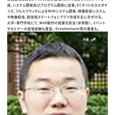
成、システム開発及びプログラム開発に従事。ECサイトのカスタマ
イズ、フルスクラッチによるWebシステム開発、映像配信システム
や映像配信、配信用スマートフォンアプリ作成を主に手がける。
大学・専門学校にて、Web制作の授業を担当（非常勤）。イベント
やセミナーの登壇経験も豊富。 Dreamweaver等の著書も。