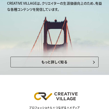
CREATIVE VILLAGEは、
クリエイターの生涯価値向上のため、
有益
な各種コンテンツを発信しています。
もっと詳しく知る
プロフェッショナル×つながる×メディア