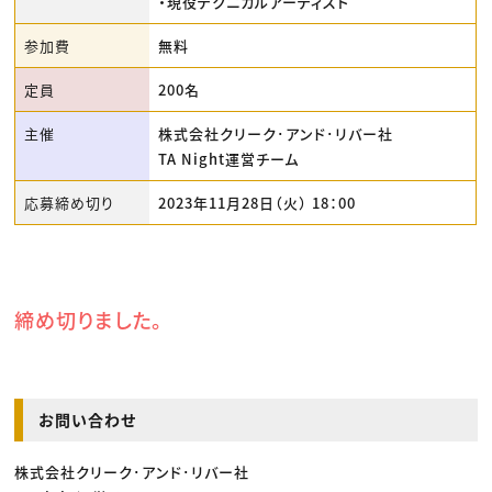
・現役テクニカルアーティスト
参加費
無料
定員
200名
主催
株式会社クリーク･アンド･リバー社
TA Night運営チーム
応募締め切り
2023年11月28日（火） 18：00
締め切りました。
お問い合わせ
株式会社クリーク･アンド･リバー社