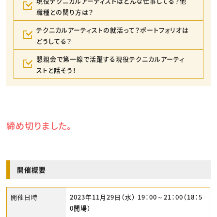
現役テクニカルアーティストはどんな仕事してる？他
職種との関り方は？
テクニカルアーティストの就活って？ポートフォリオは
どうしてる？
懇親会で第一線で活躍する現役テクニカルアーティ
ストと話そう！
締め切りました。
開催概要
開催日時
2023年11月29日（水） 19：00～21：00（18：5
0開場）