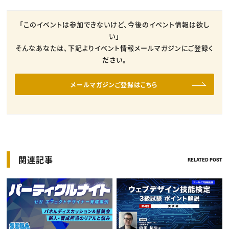
「このイベントは参加できないけど、今後のイベント情報は欲し
い」
そんなあなたは、下記よりイベント情報メールマガジンにご登録く
ださい。
メールマガジンご登録はこちら
関連記事
RELATED POST