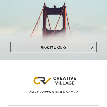
もっと詳しく知る
プロフェッショナル×つながる×メディア