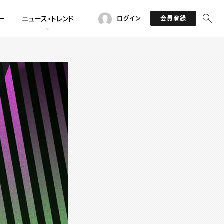
ー
ニュース・トレンド
ログイン
会員登録