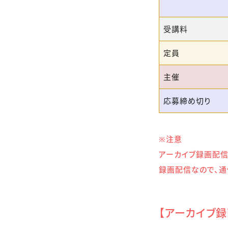
受講料
定員
主催
応募締め切り
※注意
アーカイブ録画配信
録画配信なので、通
【アーカイブ