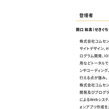
登壇者
関口 和真（せきぐち
株式会社コムセン
サイトデザイン、H
ログラム開発、iO
用などトータルで
ンやコーディング
行える点が強み。
株式会社コムセント
開発及びプログラ
によるWebシス
ォンアプリ作成を