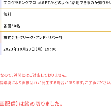
プログラミングでChatGPTがどのように活用できるのか知りた
無料
各回50名
株式会社クリーク･アンド･リバー社
2023年10月23日（月） 19：00
なので、質問にはご対応しておりません。
信環境により画像乱れが発生する場合があります。ご了承ください
録画配信】は締め切りました。