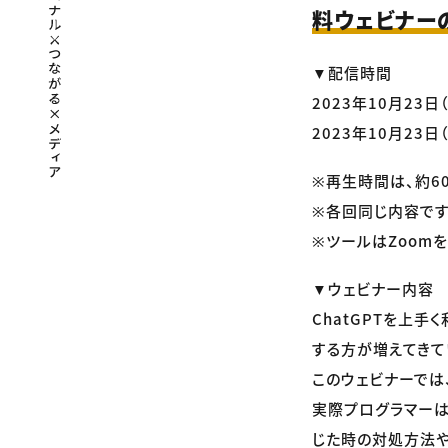
料ウェビナー
▼配信時間
2023年10月23日（
2023年10月23日（
※再生時間は、約6
※各回同じ内容です
※ツールはZoomを
▼ウェビナー内容
ChatGPTを上
する方が増えてきて
このウェビナーでは、
実際プログラマーは
じた時の対処方法や