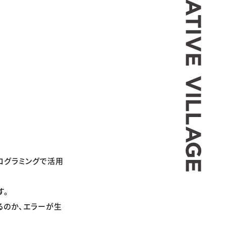
ログラミングで活用
す。
るのか、エラーが生