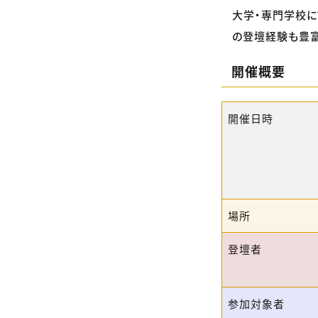
大学・専門学校に
の登壇経験も豊富。
開催概要
開催日時
場所
登壇者
参加対象者