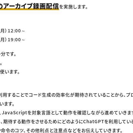
のアーカイブ録画配信
を実施します。
月）12:00～
月）19:00～
0分です。
。
使います。
手く利用することでコード生成の効率化が期待されていることから、プ
います。
JavaScriptを対象言語として動作を確認しながら進めていきま
、期待する動作をさせるためにどのようにChatGPTを利用してい
命令のコツ、その他利点と注意点などをお伝えしていきます。