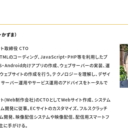
・かずま）
ト取締役 CTO
TMLのコーディング、JavaScript・PHP等を利用したプ
S・Android向けアプリの作成、ウェブサーバーの実装、運
ウェブサイトの作成を行う。テクノロジーを理解し、デザイ
、サーバー運用やサービス運用のアドバイスをトータルで
(Web制作会社)のCTOとしてWebサイト作成、システム
ム開発に従事。ECサイトのカスタマイズ、フルスクラッチ
テム開発、映像配信システムや映像配信、配信用スマートフ
主に手がける。