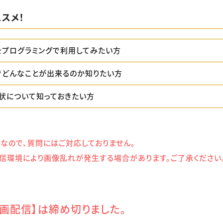
スメ！
Tをプログラミングで利用してみたい方
Tでどんなことが出来るのか知りたい方
現状について知っておきたい方
なので、質問にはご対応しておりません。
信環境により画像乱れが発生する場合があります。ご了承ください
録画配信】は締め切りました。