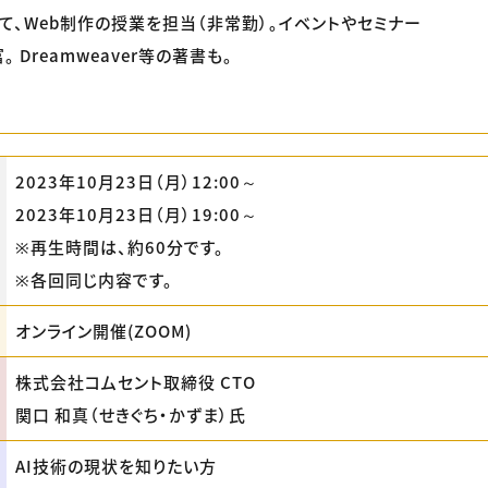
て、Web制作の授業を担当（非常勤）。イベントやセミナー
 Dreamweaver等の著書も。
2023年10月23日（月）12:00～
2023年10月23日（月）19:00～
※再生時間は、約60分です。
※各回同じ内容です。
オンライン開催(ZOOM)
株式会社コムセント取締役 CTO
関口 和真（せきぐち・かずま）氏
AI技術の現状を知りたい方