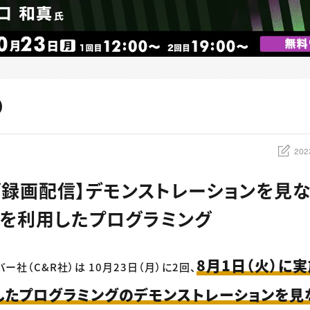
202
ブ録画配信】デモンストレーションを
T4を利用したプログラミング
8月1日（火）に実
ー社（C&R社）は 10月23日（月）に2回、
用したプログラミングのデモンストレーションを