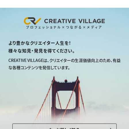
プロフェッショナル×つながる×メディア
より豊かなクリエイター人生を！
様々な知見・発見を得てください。
CREATIVE VILLAGEは、
クリエイターの生涯価値向上のため、
有益
な各種コンテンツを発信しています。