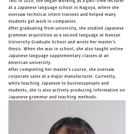
Test in 2019, she began working as a part-time lecturer
at a Japanese language school in Nagoya, where she
oversaw technical intern trainees and helped many
students get work in companies.
After graduating from university, she studied Japanese
grammar acquisition as a second language at Nanzan
University Graduate School and wrote her master’s
thesis. When she was in school, she also taught online
Japanese language supplementary classes at an
American university.
After completing her master’s course, she oversaw
corporate sales at a major manufacturer. Currently,
while teaching Japanese to businesspeople and
students, she is also actively producing information on
Japanese grammar and teaching methods.