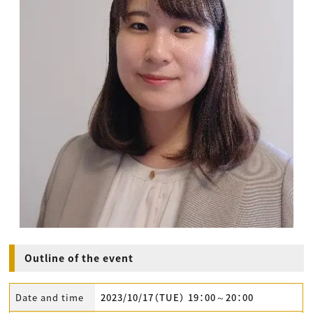
Outline of the event
Date and time
2023/10/17（TUE） 19：00～20：00