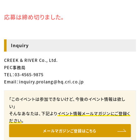
応募は締め切りました。
Inquiry
CREEK & RIVER Co., Ltd.
PEC事務局
TEL：03-4565-9875
Email：inquiry.prolang@hq.cri.co.jp
「このイベントは参加できないけど、今後のイベント情報は欲し
い」
そんなあなたは、下記より
イベント情報メールマガジンにご登録く
ださい
。
メールマガジンご登録はこちら