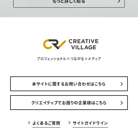
もっと詳しく知る
プロフェッショナル×つながる×メディア
本サイトに関するお問い合わせはこちら
クリエイティブでお困りの企業様はこちら
よくあるご質問
サイトガイドライン