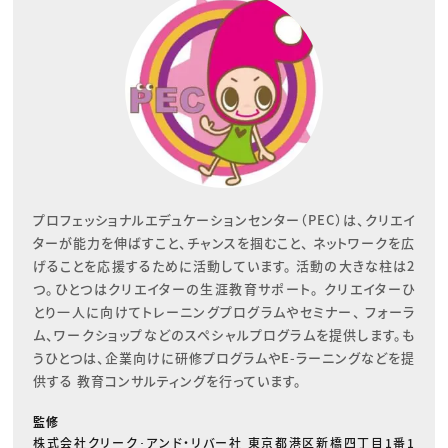
プロフェッショナルエデュケーションセンター（PEC）は、クリエイ
ターが能力を伸ばすこと、チャンスを掴むこと、 ネットワークを広
げることを応援するために活動しています。 活動の大きな柱は2
つ。ひとつはクリエイターの生涯教育サポート。 クリエイターひ
とり一人に向けてトレーニングプログラムやセミナー、 フォーラ
ム、ワークショップなどのスペシャルプログラムを提供します。も
うひとつは、企業向けに研修プログラムやE-ラーニングなどを提
供する 教育コンサルティングを行っています。
監修
株式会社クリーク･アンド・リバー社 東京都港区新橋四丁目1番1