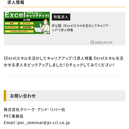
求人情報
特集求人
非公開: 【Excelスキルを活かしてキャリアア
ップ！】求人特集
2023.07.01
【Excelスキルを活かしてキャリアアップ！】求人特集 Excelスキルを活
かせる求人をピックアップしました！ひチェックしてみてください！
お問い合わせ
株式会社クリーク･アンド･リバー社
PEC事務局
Email：pec_seminar@pr.cri.co.jp