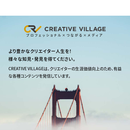
プロフェッショナル×つながる×メディア
より豊かなクリエイター人生を！
様々な知見・発見を得てください。
CREATIVE VILLAGEは、
クリエイターの生涯価値向上のため、
有益
な各種コンテンツを発信しています。