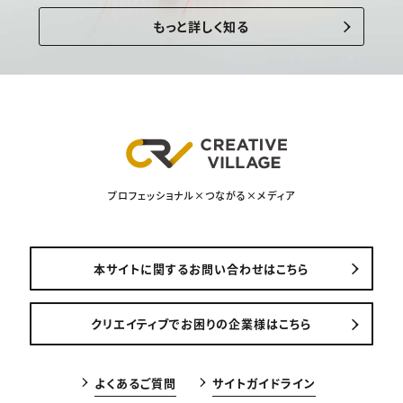
もっと詳しく知る
プロフェッショナル×つながる×メディア
本サイトに関するお問い合わせはこちら
クリエイティブでお困りの企業様はこちら
よくあるご質問
サイトガイドライン