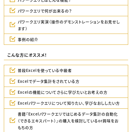
パワークエリで何が出来るの？
パワークエリ実演（操作のデモンストレーションをお見せし
ます）
事例の紹介
こんな方にオススメ！
普段Excelを使っている中級者
Excelでデータ集計をされている方
Excelの機能についてさらに学びたいとお考えの方
Excelパワークエリについて知りたい、学びなおししたい方
書籍『Excelパワークエリではじめるデータ集計の自動化
（できるエキスパート）』の購入を検討しているor興味をお
もちの方