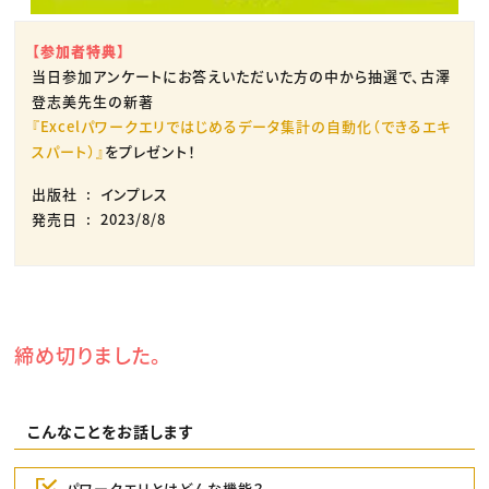
【参加者特典】
当日参加アンケートにお答えいただいた方の中から抽選で、古澤
登志美先生の新著
『Excelパワークエリではじめるデータ集計の自動化（できるエキ
スパート）』
をプレゼント！
出版社 ‏ : ‎ インプレス
発売日 ‏ : ‎ 2023/8/8
締め切りました。
こんなことをお話します
パワークエリとはどんな機能？