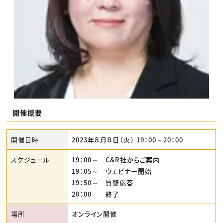
開催概要
開催日時
2023年８月８日（火） 19：00～20：00
スケジュール
19：00～ C&R社からご案内
19：05～ ウェビナー開始
19：50～ 質疑応答
20：00 終了
場所
オンライン開催