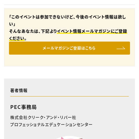
「このイベントは参加できないけど、今後のイベント情報は欲し
い」
そんなあなたは、下記より
イベント情報メールマガジンにご登録
ください
。
メールマガジンご登録はこちら
著者情報
PEC事務局
株式会社クリーク・アンド・リバー社
プロフェッショナルエデュケーションセンター