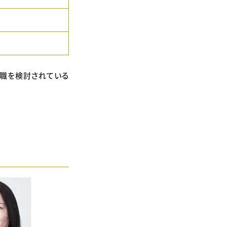
転職を検討されている