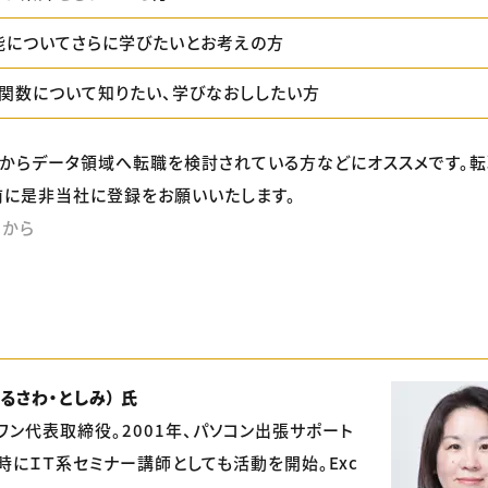
機能についてさらに学びたいとお考えの方
関数について知りたい、学びなおししたい方
からデータ領域へ転職を検討されている方などにオススメです。
に是非当社に登録をお願いいたします。
らから
るさわ・としみ） 氏
ワン代表取締役。2001年、パソコン出張サポート
時にＩＴ系セミナー講師としても活動を開始。Exc