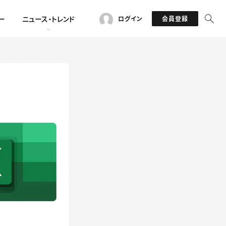
ー
ニュース・トレンド
ログイン
会員登録