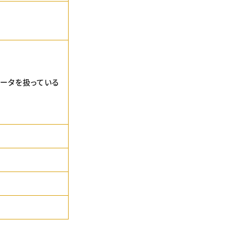
データを扱っている