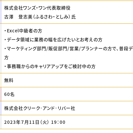
株式会社ワンズ・ワン代表取締役
古澤 登志美（ふるさわ・としみ）氏
・Excel中級者の方
・データ領域に業務の幅を広げたいとお考えの方
・マーケティング部門/販促部門/営業/プランナーの方で、普段
方
・事務職からのキャリアアップをご検討中の方
無料
60名
株式会社クリーク･アンド･リバー社
2023年７月11日（火） 19：00