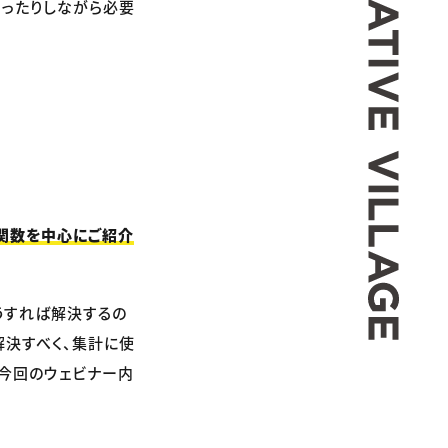
習ったりしながら必要
関数を中心にご紹介
うすれば解決するの
解決すべく、集計に使
今回のウェビナー内