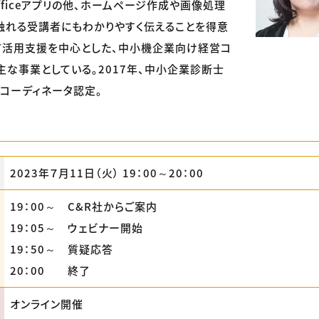
fficeアプリの他、ホームページ作成や画像処理
触れる受講者にもわかりやすく伝えることを得意
Ｔ活用支援を中心とした、中小機企業向け経営コ
主な事業としている。2017年、中小企業診断士
Ｔコーディネータ認定。
2023年７月11日（火） 19：00～20：00
19：00～ C&R社からご案内
19：05～ ウェビナー開始
19：50～ 質疑応答
20：00 終了
オンライン開催