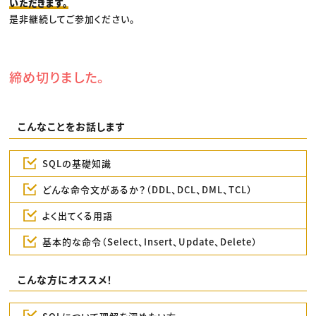
いただきます。
是非継続してご参加ください。
締め切りました。
こんなことをお話します
SQLの基礎知識
どんな命令文があるか？（DDL、DCL、DML、TCL）
よく出てくる用語
基本的な命令（Select、Insert、Update、Delete）
こんな方にオススメ！