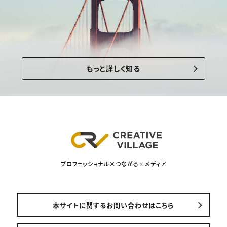
もっと詳しく知る
プロフェッショナル×つながる×メディア
本サイトに関するお問い合わせはこちら