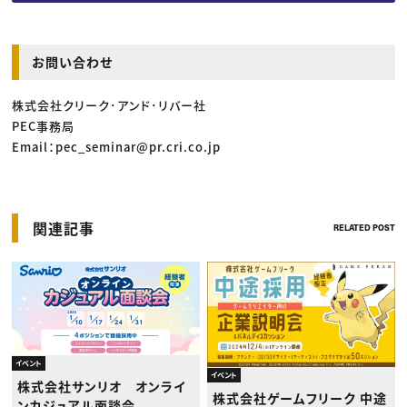
お問い合わせ
株式会社クリーク･アンド･リバー社
PEC事務局
Email：pec_seminar@pr.cri.co.jp
関連記事
RELATED POST
イベント
イベント
株式会社サンリオ オンライ
株式会社ゲームフリーク 中途
ンカジュアル面談会