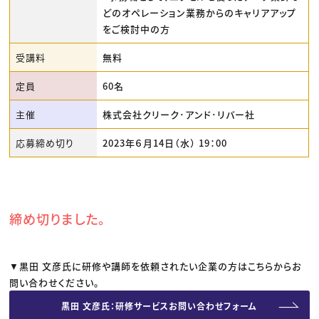
どのオペレーション業務からのキャリアアップ
をご検討中の方
受講料
無料
定員
60名
主催
株式会社クリーク･アンド･リバー社
応募締め切り
2023年６月14日（水） 19：00
締め切りました。
▼黒田 文彦氏に研修や講師を依頼されたい企業の方はこちらからお
問い合わせください。
黒田 文彦氏：研修サービスお問い合わせフォーム