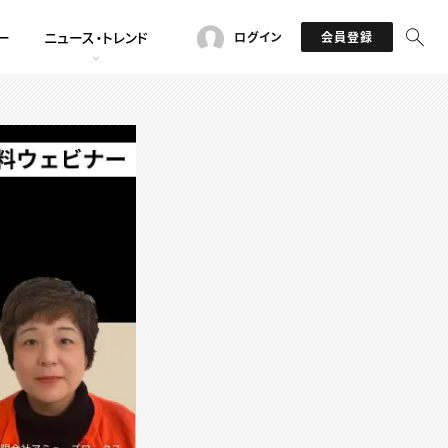
ー
ニュース・トレンド
ログイン
会員登録