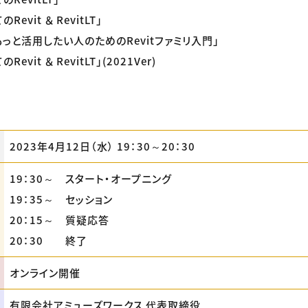
evit ＆ RevitLT」
をもっと活用したい人のためのRevitファミリ入門」
evit ＆ RevitLT」(2021Ver)
2023年4月12日（水） 19：30～20：30
19：30～ スタート・オープニング
19：35～ セッション
20：15～ 質疑応答
20：30 終了
オンライン開催
有限会社アミューズワークス 代表取締役