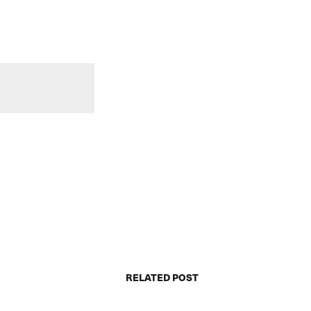
RELATED POST