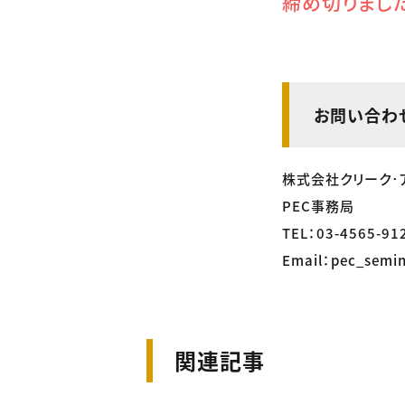
締め切りまし
お問い合わ
株式会社クリーク･
PEC事務局
TEL：03-4565-91
Email：pec_semin
関連記事