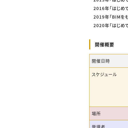
2016年「はじめてのR
2019年「BIM
2020年「はじめてのR
開催概要
開催日時
スケジュール
場所
登壇者