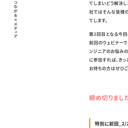
てしまいどう解決し
社ではそんな皆様の
てします。
第2回目となる今回
前回のウェビナーで
ンジニアのお悩みの
に参加すれば、きっ
お持ちの方はぜひご
締め切りまし
特別に前回_2/