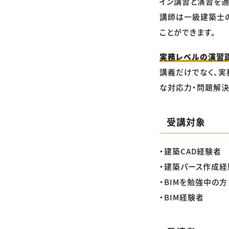
イン講習と演習を通
講師は一級建築士の
ことができます。
実務レベルの演習
講義だけでなく、実
な対応力・問題解決
受講対象
・建築CAD経験者
・建築パース作成経
・BIMを勉強中の方
・BIM経験者