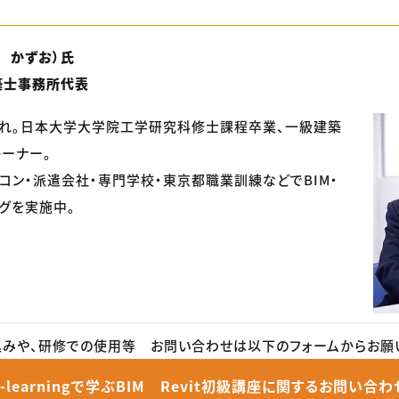
 かずお）氏
築士事務所代表
まれ。日本大学大学院工学研究科修士課程卒業、一級建築
レーナー。
コン・派遣会社・専門学校・東京都職業訓練などでBIM・
ングを実施中。
みや、研修での使用等 お問い合わせは以下のフォームからお願
e-learningで学ぶBIM Revit初級講座に関するお問い合わ