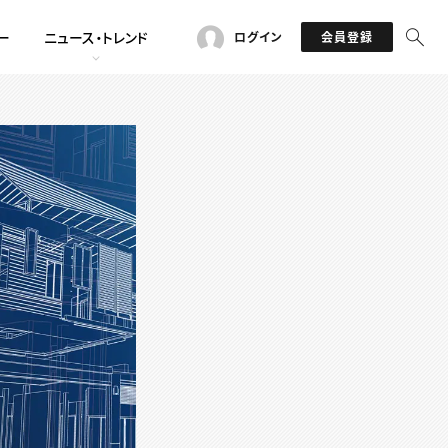
ー
ニュース・トレンド
ログイン
会員登録