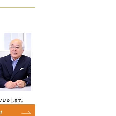
いいたします。
せ