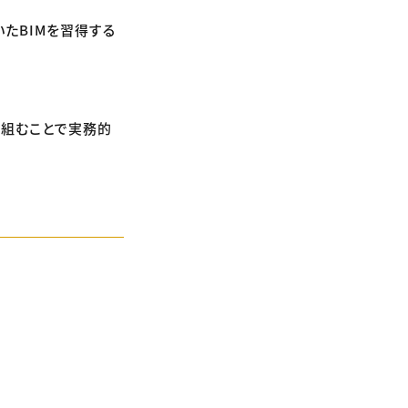
たBIMを習得する
り組むことで実務的