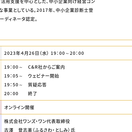
Ｔ活用支援を中心とした、中小企業向け経営コン
な事業としている。2017年、中小企業診断士登
コーディネータ認定。
2023年４月26日（水） 19：00～20：00
19：00～ C&R社からご案内
19：05～ ウェビナー開始
19：50～ 質疑応答
20：00 終了
オンライン開催
株式会社ワンズ・ワン代表取締役
古澤 登志美（ふるさわ・としみ）氏