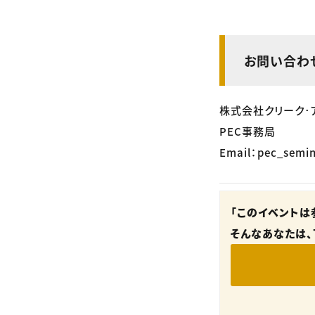
お問い合わ
株式会社クリーク･
PEC事務局
Email：pec_semin
「このイベントは
そんなあなたは、