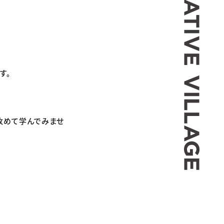
す。
改めて学んでみませ