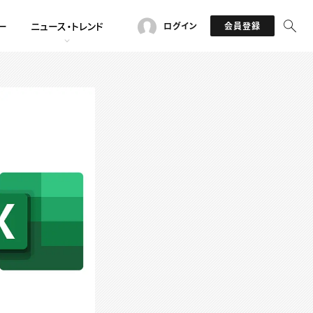
ー
ニュース・トレンド
ログイン
会員登録