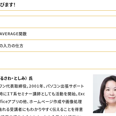
びます！
AVERAGE関数
の入力の仕方
るさわ・としみ） 氏
ワン代表取締役。2001年、パソコン出張サポート
時にＩＴ系セミナー講師としても活動を開始。Exc
fficeアプリの他、ホームページ作成や画像処理
触れる受講者にもわかりやすく伝えることを得意