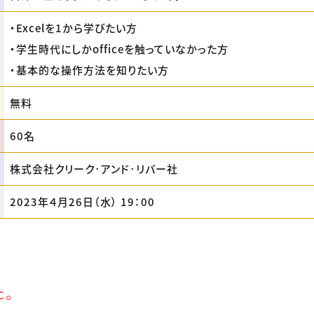
・Excelを1から学びたい方
・学生時代にしかofficeを触っていなかった方
・基本的な操作方法を知りたい方
無料
60名
株式会社クリーク･アンド･リバー社
2023年４月26日（水） 19：00
た。