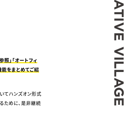
参照」「オートフィ
機能をまとめてご紹
いてハンズオン形式
するために、是非継続