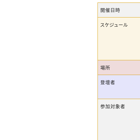
開催日時
スケジュール
場所
登壇者
参加対象者