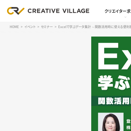
クリエイター
HOME
イベント
セミナー
Excelで学ぶデータ集計 ～関数活用時に使える便利