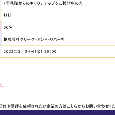
・事務職からのキャリアアップをご検討中の方
無料
60名
株式会社クリーク･アンド･リバー社
2023年３月24日（金） 19：00
た。
研修や講師を依頼されたい企業の方はこちらからお問い合わせくだ