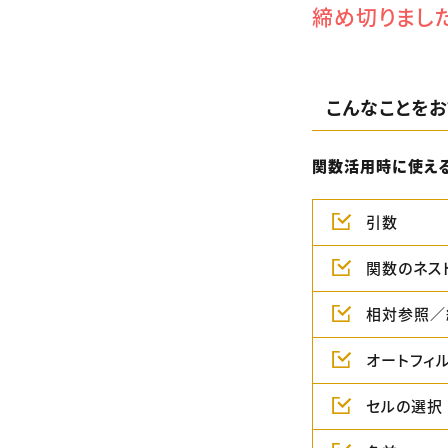
締め切りまし
こんなことをお
関数活用時に使え
引数
関数のネス
相対参照／
オートフィ
セルの選択