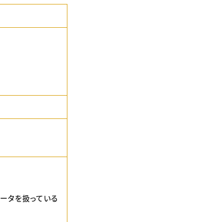
データを扱っている