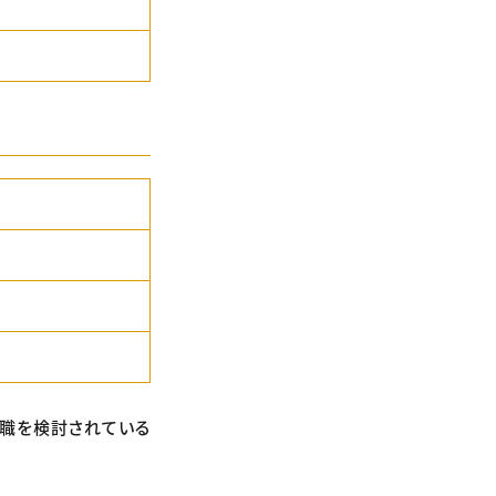
転職を検討されている