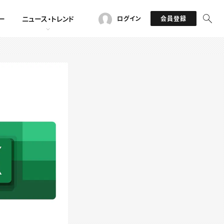
ー
ニュース・トレンド
ログイン
会員登録