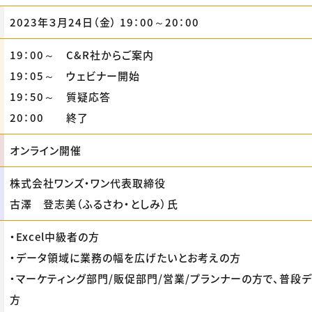
2023年３月24日（金） 19：00～20：00
19：00～ C&R社からご案内
19：05～ ウェビナー開始
19：50～ 質疑応答
20：00 終了
オンライン開催
株式会社ワンズ・ワン代表取締役
古澤 登志美（ふるさわ・としみ）氏
・Excel中級者の方
・データ領域に業務の幅を広げたいとお考えの方
・マーケティング部門/販促部門/営業/プランナーの方で、普段
方