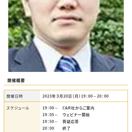
開催概要
開催日時
2023年３月20日（月）19：00～20：00
スケジュール
19：00～ C&R社からご案内
19：05～ ウェビナー開始
19：50～ 質疑応答
20：00 終了