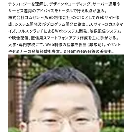
テクノロジーを理解し、デザインやコーディング、サーバー運用や
サービス運用のアドバイスをトータルで行える点が強み。
株式会社コムセント(Web制作会社)のCTOとしてWebサイト作
成、システム開発及びプログラム開発に従事。ECサイトのカスタマ
イズ、フルスクラッチによるWebシステム開発、映像配信システム
や映像配信、配信用スマートフォンアプリ作成を主に手がける。
大学・専門学校にて、Web制作の授業を担当（非常勤）。イベント
やセミナーの登壇経験も豊富。 Dreamweaver等の著書も。