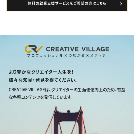
無料の就業支援サービスをご希望の方はこちら
プロフェッショナル×つながる×メディア
より豊かなクリエイター人生を！
様々な知見・発見を得てください。
CREATIVE VILLAGEは、
クリエイターの生涯価値向上のため、
有益
な各種コンテンツを発信しています。