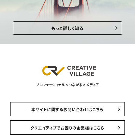
もっと詳しく知る
プロフェッショナル×つながる×メディア
本サイトに関するお問い合わせはこちら
クリエイティブでお困りの企業様はこちら