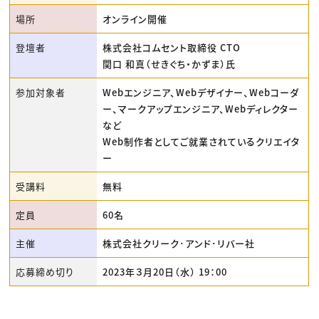
場所
オンライン開催
登壇者
株式会社コムセント取締役 CTO
関口 和真（せきぐち・かずま）氏
参加対象者
Webエンジニア、Webデザイナー、Webコーダ
ー、マークアップエンジニア、Webディレクター
など
Web制作者としてご就業されているクリエイタ
ー
受講料
無料
定員
60名
主催
株式会社クリーク･アンド･リバー社
応募締め切り
2023年３月20日（水） 19：00