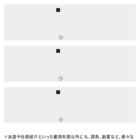
※派遣や社員紹介といった雇用形態以外にも、請負、副業など、様々な