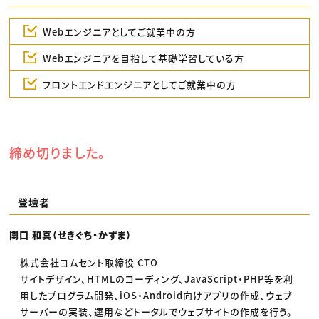
Webエンジニアとしてご就業中の方
Webエンジニアを目指して基礎学習している方
フロントエンドエンジニアとしてご就業中の方
締め切りました。
登壇者
関口 和真（せきぐち・かずま）
株式会社コムセント取締役 CTO
サイトデザイン、HTMLのコーディング、JavaScript・PHP等を利
用したプログラム開発、iOS・Android向けアプリの作成、ウェブ
サーバーの実装、運用などトータルでウェブサイトの作成を行う。