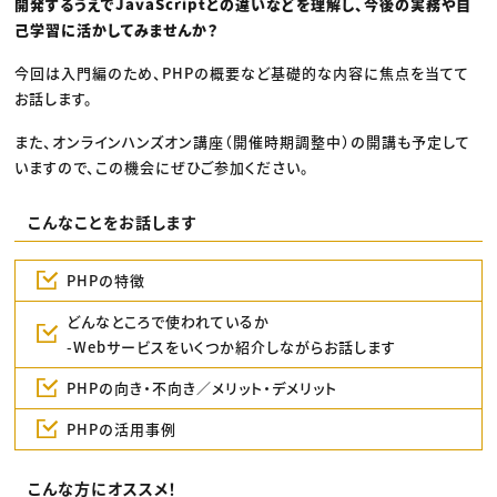
開発するうえでJavaScriptとの違いなどを理解し、今後の実務や自
己学習に活かしてみませんか？
今回は入門編のため、PHPの概要など基礎的な内容に焦点を当てて
お話します。
また、オンラインハンズオン講座（開催時期調整中）の開講も予定して
いますので、この機会にぜひご参加ください。
こんなことをお話します
PHPの特徴
どんなところで使われているか
-Webサービスをいくつか紹介しながらお話します
PHPの向き・不向き／メリット・デメリット
PHPの活用事例
こんな方にオススメ！