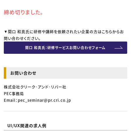
締め切りました。
▼関口 和真氏に研修や講師を依頼されたい企業の方はこちらからお
問い合わせください。
関口 和真氏：研修サービスお問い合わせフォーム
お問い合わせ
株式会社クリーク･アンド･リバー社
PEC事務局
Email：pec_seminar@pr.cri.co.jp
UI/UX関連の求人例