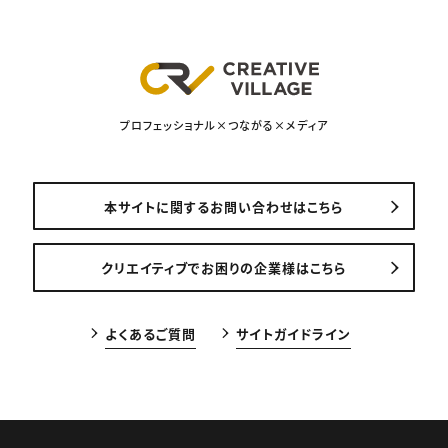
プロフェッショナル×つながる×メディア
本サイトに関するお問い合わせはこちら
クリエイティブでお困りの企業様はこちら
よくあるご質問
サイトガイドライン