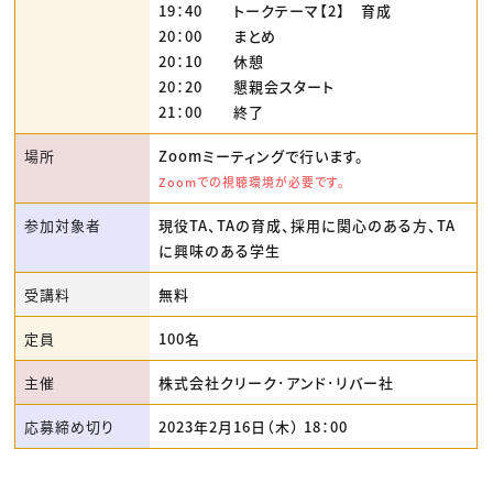
19：40 トークテーマ【2】 育成
20：00 まとめ
20：10 休憩
20：20 懇親会スタート
21：00 終了
場所
Zoomミーティングで行います。
Zoomでの視聴環境が必要です。
参加対象者
現役TA、TAの育成、採用に関心のある方、TA
に興味のある学生
受講料
無料
定員
100名
主催
株式会社クリーク･アンド･リバー社
応募締め切り
2023年2月16日（木） 18：00