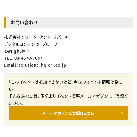
お問い合わせ
株式会社クリーク･アンド･リバー社
デジタルコンテンツ･グループ
TANight担当
TEL：03-4570-7087
Email：solution@hq.cri.co.jp
「このイベントは参加できないけど、今後のイベント情報は欲し
い」
そんなあなたは、下記よりイベント情報メールマガジンにご登録く
ださい。
メールマガジンご登録はこちら