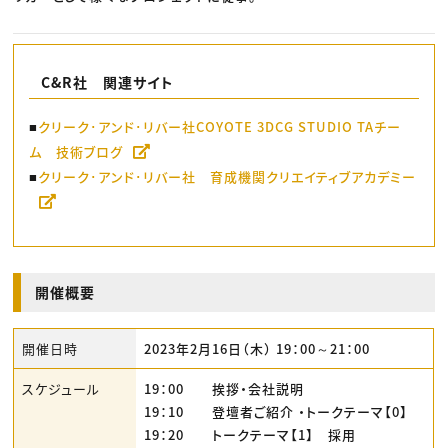
C&R社 関連サイト
■
クリーク･アンド･リバー社COYOTE 3DCG STUDIO TAチー
ム 技術ブログ
■
クリーク･アンド･リバー社 育成機関クリエイティブアカデミー
開催概要
開催日時
2023年2月16日（木） 19：00～21：00
スケジュール
19：00 挨拶・会社説明
19：10 登壇者ご紹介 ・トークテーマ【0】
19：20 トークテーマ【1】 採用