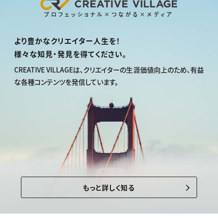
プロフェッショナル×つながる×メディア
より豊かなクリエイター人生を！
様々な知見・発見を得てください。
CREATIVE VILLAGEは、
クリエイターの生涯価値向上のため、
有益
な各種コンテンツを発信しています。
もっと詳しく知る