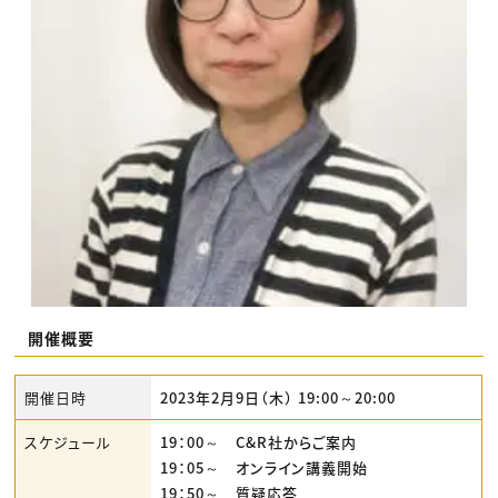
開催概要
開催日時
2023年2月9日（木） 19:00～20:00
スケジュール
19：00～ C&R社からご案内
19：05～ オンライン講義開始
19：50～ 質疑応答