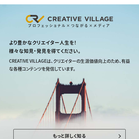
プロフェッショナル×つながる×メディア
より豊かなクリエイター人生を！
様々な知見・発見を得てください。
CREATIVE VILLAGEは、
クリエイターの生涯価値向上のため、
有益
な各種コンテンツを発信しています。
もっと詳しく知る