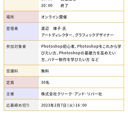
20：00 終了
場所
オンライン開催
登壇者
渡辺 律子 氏
アートディレクター、グラフィックデザイナー
参加対象者
Photoshop初心者、Photoshopをこれから学
びたい方、Photoshopの基礎力を高めたい
方、バナー制作を学びたい方 など
受講料
無料
定員
30名
主催
株式会社クリーク･アンド･リバー社
応募締め切り
2023年2月7日（火）16：00