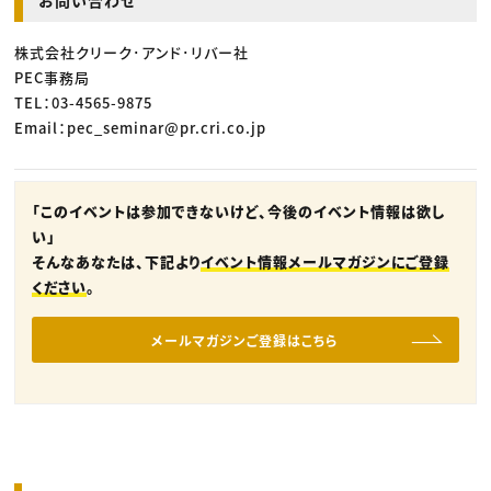
株式会社クリーク･アンド･リバー社
PEC事務局
TEL：03-4565-9875
Email：pec_seminar@pr.cri.co.jp
「このイベントは参加できないけど、今後のイベント情報は欲し
い」
そんなあなたは、下記より
イベント情報メールマガジンにご登録
ください
。
メールマガジンご登録はこちら