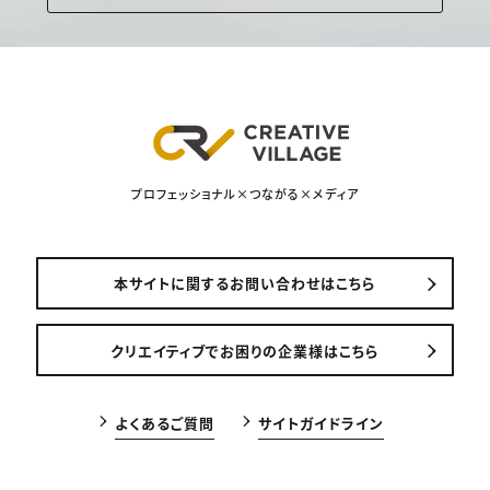
プロフェッショナル×つながる×メディア
本サイトに関するお問い合わせはこちら
クリエイティブでお困りの企業様はこちら
よくあるご質問
サイトガイドライン