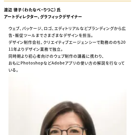
渡辺 律子（わたなべ・りつこ）氏
アートディレクター、グラフィックデザイナー
ウェブ、パッケージ、ロゴ、エディトリアルなどブランディングから広
告・販促ツールまでさまざまなデザインを担当。
デザイン制作会社、クリエイティブエージェンシーで勤務ののち20
11年よりデザイン業務で独立。
同時期より初心者向けのウェブ制作の講義に携わり、
おもにPhotoshopなどAdobeアプリの使い方の解説を行なって
いる。