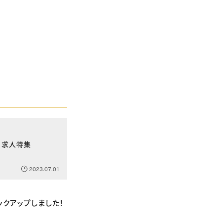
！】求人特集
2023.07.01
ピックアップしました！