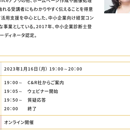
fficeアプリの他、ホームページ作成や画像処理
触れる受講者にもわかりやすく伝えることを得意
Ｔ活用支援を中心とした、中小企業向け経営コン
な事業としている。2017年、中小企業診断士登
コーディネータ認定。
2023年1月16日（月） 19：00～20：00
19：00～ C&R社からご案内
19：05～ ウェビナー開始
19：50～ 質疑応答
20：00 終了
オンライン開催