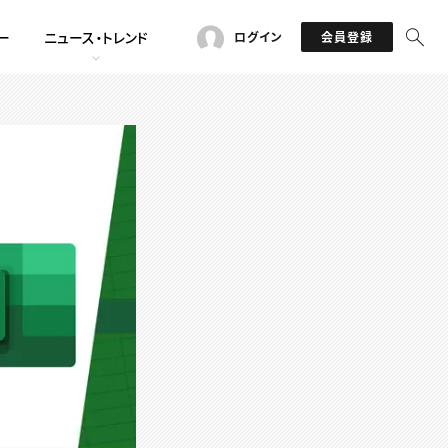
ー
ニュース・トレンド
ログイン
会員登録