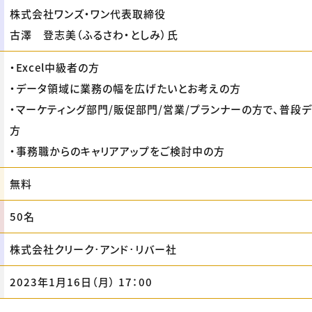
株式会社ワンズ・ワン代表取締役
古澤 登志美（ふるさわ・としみ）氏
・Excel中級者の方
・データ領域に業務の幅を広げたいとお考えの方
・マーケティング部門/販促部門/営業/プランナーの方で、普段
方
・事務職からのキャリアアップをご検討中の方
無料
50名
株式会社クリーク･アンド･リバー社
2023年1月16日（月） 17：00