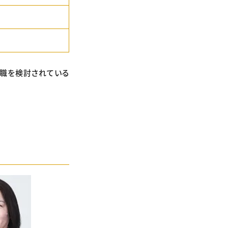
転職を検討されている