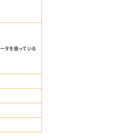
データを扱っている