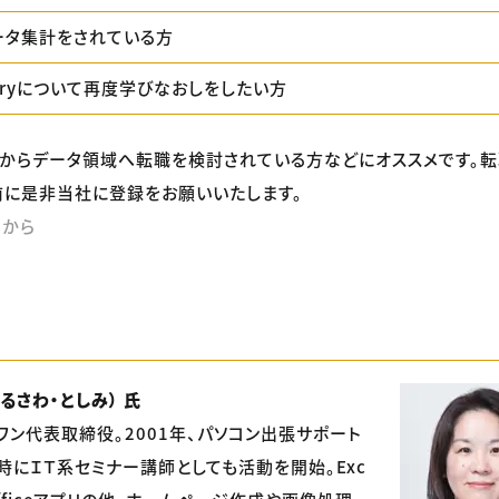
データ集計をされている方
ueryについて再度学びなおしをしたい方
からデータ領域へ転職を検討されている方などにオススメです。
に是非当社に登録をお願いいたします。
らから
るさわ・としみ） 氏
ワン代表取締役。2001年、パソコン出張サポート
時にＩＴ系セミナー講師としても活動を開始。Exc