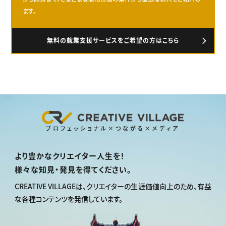
ます。
無料の就業支援サービスをご希望の方はこちら
プロフェッショナル×つながる×メディア
より豊かなクリエイター人生を！
様々な知見・発見を得てください。
CREATIVE VILLAGEは、
クリエイターの生涯価値向上のため、
有益
な各種コンテンツを発信しています。