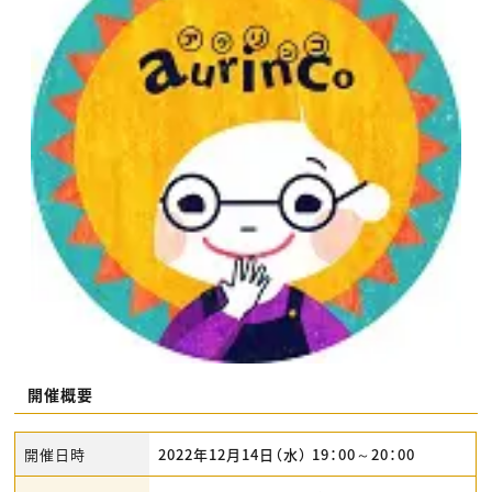
開催概要
開催日時
2022年12月14日（水） 19：00～20：00