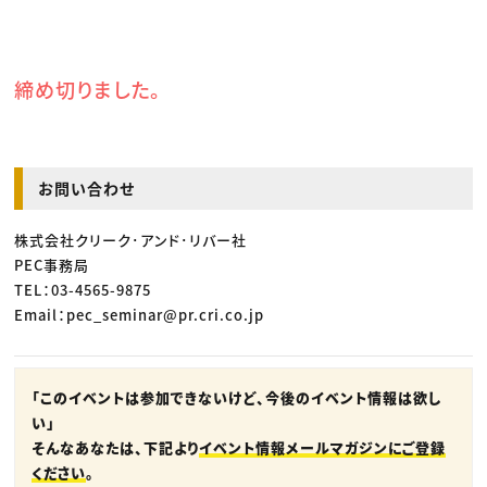
締め切りました。
お問い合わせ
株式会社クリーク･アンド･リバー社
PEC事務局
TEL：03-4565-9875
Email：pec_seminar@pr.cri.co.jp
「このイベントは参加できないけど、今後のイベント情報は欲し
い」
そんなあなたは、下記より
イベント情報メールマガジンにご登録
ください
。