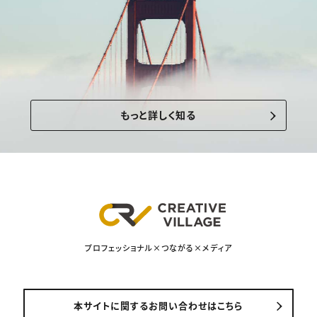
もっと詳しく知る
プロフェッショナル×つながる×メディア
本サイトに関するお問い合わせはこちら