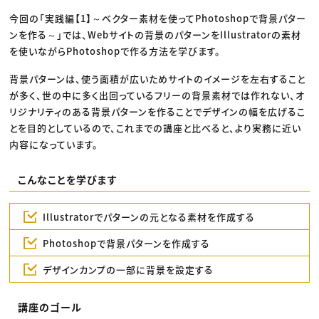
今回の「実践編【1】～ベクター素材を使ってPhotoshopで背景パター
ンを作る～」では、Webサイトの背景のパターンをIllustratorの素材
を使いながらPhotoshopで作る方法を学びます。
背景パターンは、使う面積が広いためサイトのイメージを左右すること
が多く、世の中に多く出回っているフリーの背景素材では作れない、オ
リジナリティのある背景パターンを作ることでデザインの幅を広げるこ
とを目的としているので、これまでの講座と比べると、より実務に近い
内容になっています。
こんなことを学びます
Illustratorでパターンの元となる素材を作成する
Photoshopで背景パターンを作成する
デザインカンプの一部に背景を設定する
講座のゴール