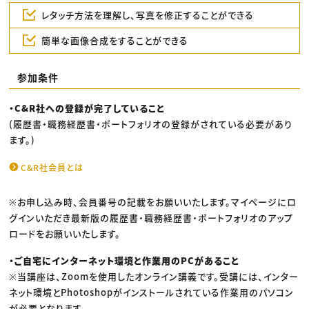
レタッチ方法を理解し、写真を修正することができる
簡単な画像合成をすることができる
参加条件
・C&R社への登録が完了していること
(履歴書・職務経歴書・ポートフォリオの登録がされている必要があり
ます。)
C&R社会員とは
※お申し込み時、会員番号の記載をお願いいたします。マイページにロ
グインいただき最新版の履歴書・職務経歴書・ポートフォリオのアップ
ロードをお願いいたします。
・ご自宅にインターネット環境と作業用のPCがあること
※当講座は、Zoomを使用したオンライン講義です。受講には、インター
ネット環境とPhotoshopがインストールされている作業用のパソコン
が必要となります。