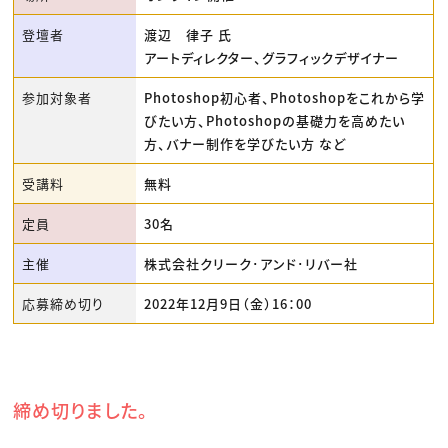
登壇者
渡辺 律子 氏
アートディレクター、グラフィックデザイナー
参加対象者
Photoshop初心者、Photoshopをこれから学
びたい方、Photoshopの基礎力を高めたい
方、バナー制作を学びたい方 など
受講料
無料
定員
30名
主催
株式会社クリーク･アンド･リバー社
応募締め切り
2022年12月9日（金）16：00
締め切りました。