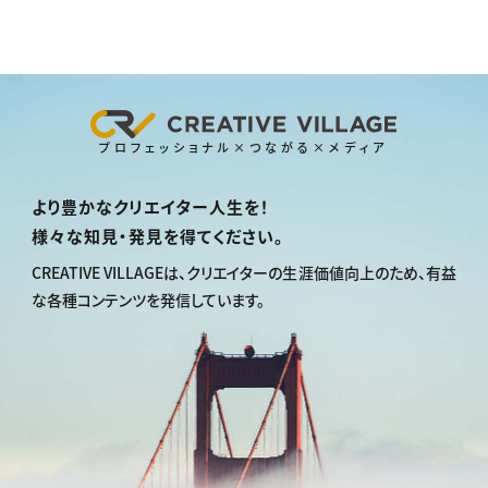
プロフェッショナル×つながる×メディア
より豊かなクリエイター人生を！
様々な知見・発見を得てください。
CREATIVE VILLAGEは、
クリエイターの生涯価値向上のため、
有益
な各種コンテンツを発信しています。