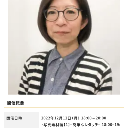
開催概要
開催日時
2022年12月12日（月） 18:00～20:00
・写真素材編【1】~簡単なレタッチ~ 18:00~19: