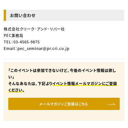
お問い合わせ
株式会社クリーク･アンド･リバー社
PEC事務局
TEL：03-4565-9875
Email：pec_seminar@pr.cri.co.jp
「このイベントは参加できないけど、今後のイベント情報は欲し
い」
そんなあなたは、下記より
イベント情報メールマガジンにご登録
ください
。
メールマガジンご登録はこちら