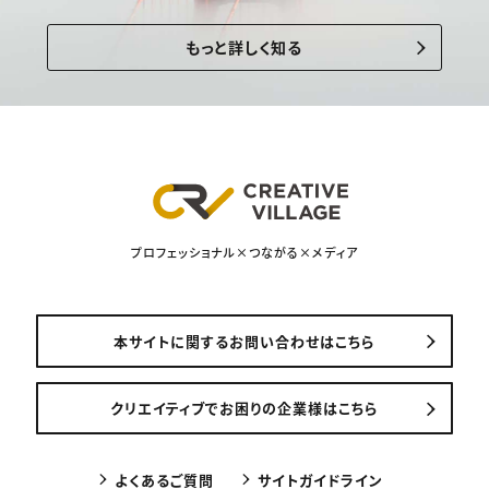
もっと詳しく知る
プロフェッショナル×つながる×メディア
本サイトに関するお問い合わせはこちら
クリエイティブでお困りの企業様はこちら
よくあるご質問
サイトガイドライン