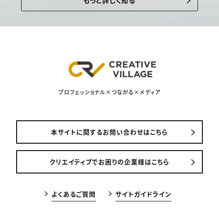
もっと詳しく知る
プロフェッショナル×つながる×メディア
本サイトに関するお問い合わせはこちら
クリエイティブでお困りの企業様はこちら
よくあるご質問
サイトガイドライン