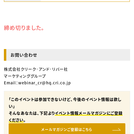
締め切りました。
お問い合わせ
株式会社クリーク･アンド･リバー社
マーケティンググループ
Email：webinar_cr@hq.cri.co.jp
「このイベントは参加できないけど、今後のイベント情報は欲し
い」
そんなあなたは、下記より
イベント情報メールマガジンにご登録
ください
。
メールマガジンご登録はこちら