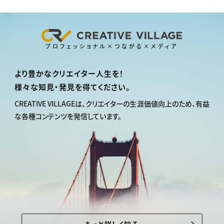
プロフェッショナル×つながる×メディア
より豊かなクリエイター人生を！
様々な知見・発見を得てください。
CREATIVE VILLAGEは、
クリエイターの生涯価値向上のため、
有益
な各種コンテンツを発信しています。