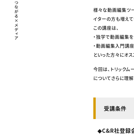
様々な動画編集ツー
イターの方も増えて
この講座は、
・独学で動画編集を
・動画編集入門講座で
といった方々にオス
今回は、トリックムー
についてさらに理解
受講条件
◆C&R社登録