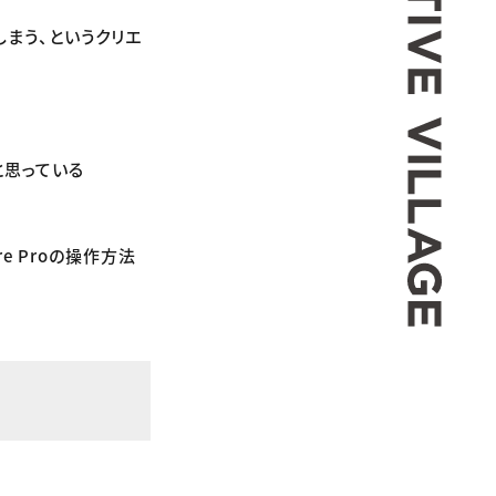
まう、というクリエ
と思っている
e Proの操作方法