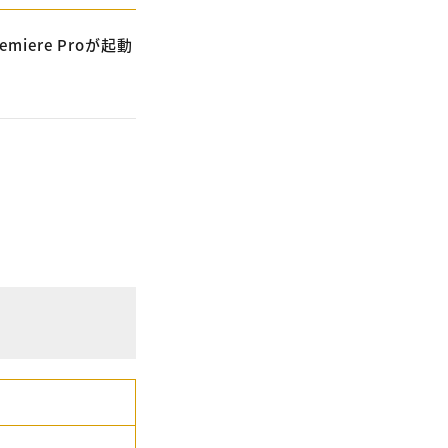
iere Proが起動