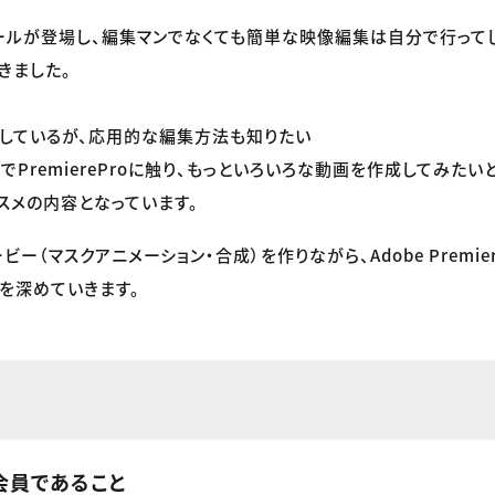
ルが登場し、編集マンでなくても簡単な映像編集は自分で行ってし
きました。
しているが、応用的な編集方法も知りたい
PremiereProに触り、もっといろいろな動画を作成してみたい
スメの内容となっています。
ビー（マスクアニメーション・合成）を作りながら、Adobe Premier
を深めていきます。
会員であること