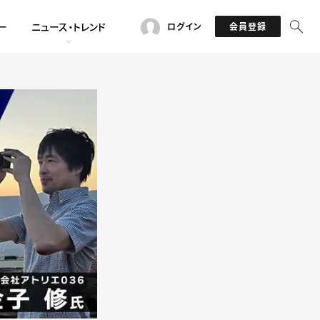
ー
ニュース・トレンド
ログイン
会員登録