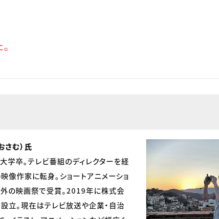
た。
おさむ）氏
大学卒。テレビ番組のディレクターを経
の映像作家に転身。ショートアニメーショ
外の映画祭で受賞。2019年に株式会
を設立。現在はテレビ放送や企業・自治