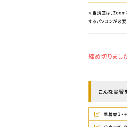
※当講座は、Zoom
するパソコンが必要
締め切りまし
こんな実習
早着替え・