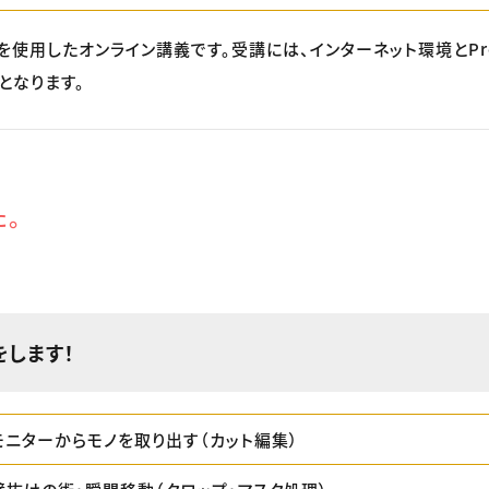
を使用したオンライン講義です。受講には、インターネット環境とPrem
となります。
た。
をします！
モニターからモノを取り出す（カット編集）