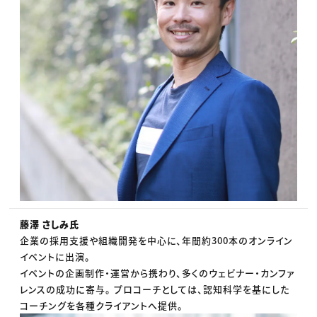
藤澤 さしみ氏
企業の採用支援や組織開発を中心に、年間約300本のオンライン
イベントに出演。
イベントの企画制作・運営から携わり、多くのウェビナー・カンファ
レンスの成功に寄与。 プロコーチとしては、認知科学を基にした
コーチングを各種クライアントへ提供。