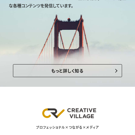
な各種コンテンツを発信しています。
もっと詳しく知る
プロフェッショナル×つながる×メディア