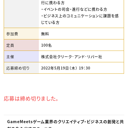
行に携わる方
・イベントの司会・進行などに携わる方
・ビジネス上のコミュニケーションに課題を感
じている方
参加費
無料
定員
100名
主催
株式会社クリーク･アンド･リバー社
応募締め切り
2022年5月19日（木） 19：30
応募は締め切りました。
GameMeetsゲーム業界のクリエイティブ・ビジネスの創発と共