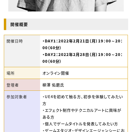
開催概要
開催日時
・DAY1：2022年2月21日（月）19：00～20：
00（60分）
・DAY2：2022年2月28日（月）19：00～20：
00（60分）
場所
オンライン開催
登壇者
柳澤 佑磨氏
参加対象者
・UE4を初めて触る方、初歩を体験してみたい
方
・エフェクト制作やテクニカルアートに興味が
ある方
・個人でゲームタイトルを発表してみたい方
・ゲームスタジオ・デザインエージェンシーにお