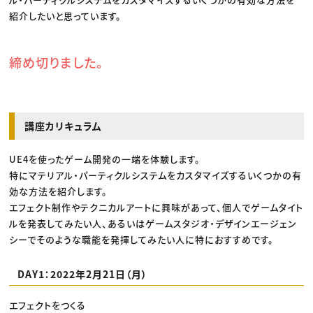
紹介したいと思っています。
締め切りました。
講座カリキュラム
UE4を使ったゲーム開発の一端を体験します。
特にマテリアル・パーティクルシステムをカスタマイズするいくつかの有
効な方法を紹介します。
エフェクト制作やテクニカルアートに興味があって、個人でゲームタイト
ルを発表してみたい人、あるいはゲームスタジオ・デザインエージェン
シーでそのような職能を発揮してみたい人に特におすすめです。
DAY1：2022年2月21日（月）
エフェクトをつくる