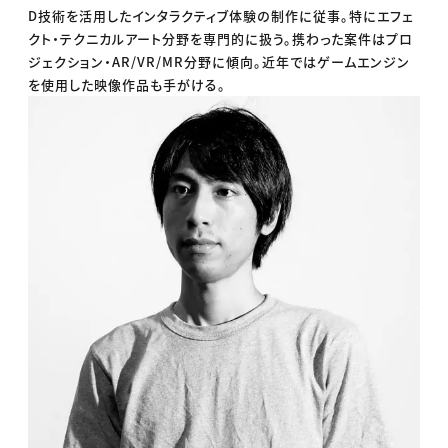
D技術を活用したインタラクティブ体験の制作に従事。特にエフェ
クト・テクニカルアート分野を専門的に扱う。携わった案件はプロ
ジェクション・AR/VR/MR分野に傾向。近年ではゲームエンジン
を使用した映像作品も手がける。