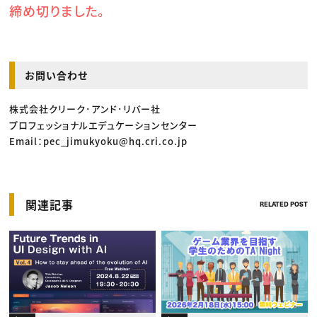
締め切りました。
お問い合わせ
株式会社クリーク･アンド･リバー社
プロフェッショナルエデュケーションセンター
Email：pec_jimukyoku@hq.cri.co.jp
関連記事
RELATED POST