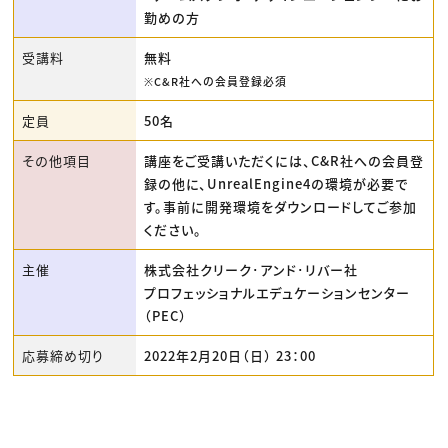
勤めの方
受講料
無料
※C&R社への会員登録必須
定員
50名
その他項目
講座をご受講いただくには、C&R社への会員登
録の他に、UnrealEngine4の環境が必要で
す。事前に開発環境をダウンロードしてご参加
ください。
主催
株式会社クリーク･アンド･リバー社
プロフェッショナルエデュケーションセンター
（PEC）
応募締め切り
2022年2月20日（日） 23：00