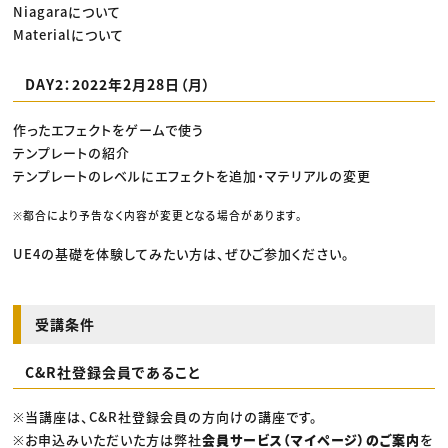
Niagaraについて
Materialについて
DAY2：2022年2月28日（月）
作ったエフェクトをゲームで使う
テンプレートの紹介
テンプレートのレベルにエフェクトを追加・マテリアルの変更
※都合により予告なく内容が変更となる場合があります。
UE4の基礎を体験してみたい方は、ぜひご参加ください。
受講条件
C&R社登録会員であること
※当講座は、C&R社登録会員の方向けの講座です。
※お申込みいただいた方は弊社
会員サービス（マイページ）のご案内
を