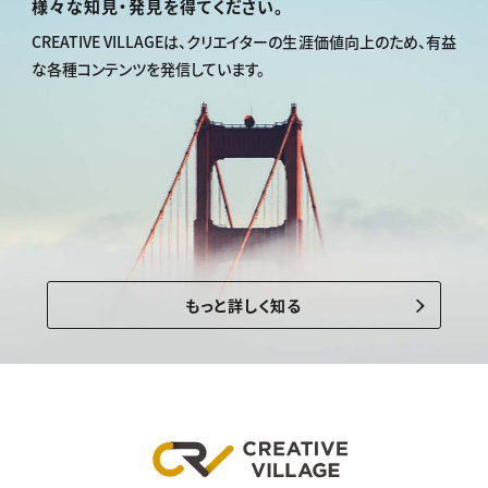
様々な知見・発見を得てください。
CREATIVE VILLAGEは、
クリエイターの生涯価値向上のため、
有益
な各種コンテンツを発信しています。
もっと詳しく知る