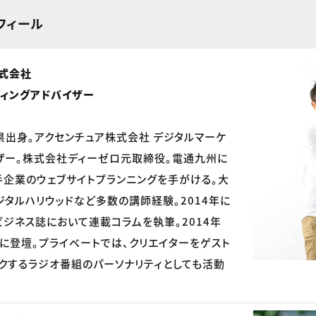
フィール
式会社
ィングアドバイザー
崎県出身。アクセンチュア株式会社 デジタルマーケ
ザー。株式会社ディーゼロ元取締役。電通九州に
手企業のウェブサイトプランニングを手がける。大
ジタルハリウッドなど多数の講師経験。2014年に
ビジネス誌において連載コラムを執筆。2014年
」に登壇。プライベートでは、クリエイターをゲスト
クするラジオ番組のパーソナリティとしても活動