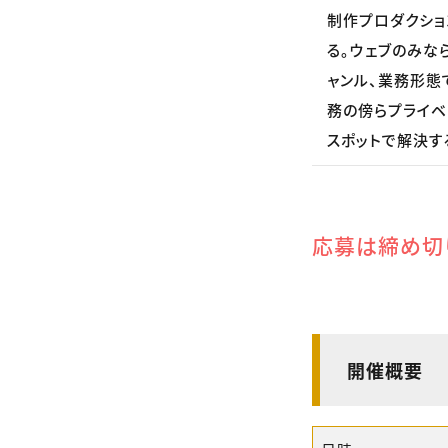
制作プロダクショ
る。ウェブのみな
ャンル、業務形態
務の傍らプライベ
スポットで解決する
応募は締め切
開催概要