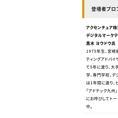
登壇者プロ
アクセンチュア株
デジタルマーケテ
黒木 ヨウドウ氏
1975年生、宮
ティングアドバイ
て5年に渡り、大
学、専門学校、デ
は1年間に渡り、
「アドテック九州
にお呼びしてトー
中。