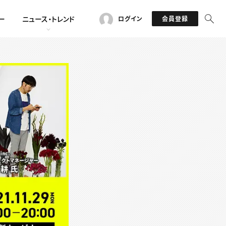
ー
ニュース・トレンド
ログイン
会員登録