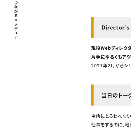
Director’
現役Webディレク
片手にゆるくもアツ
2021年2月からシ
当日のトー
場所にとらわれない
仕事をするのに、地