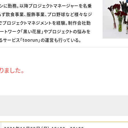
ンに勤務。以降プロジェクトマネージャーを名乗
らず飲食事業、服飾事業、プロ野球など様々なジ
でプロジェクトマネジメントを経験。制作会社勤
ートワーク「黒い花屋」やプロジェクトの悩みを
サービス「toorun」の運営も行っている。
りました。