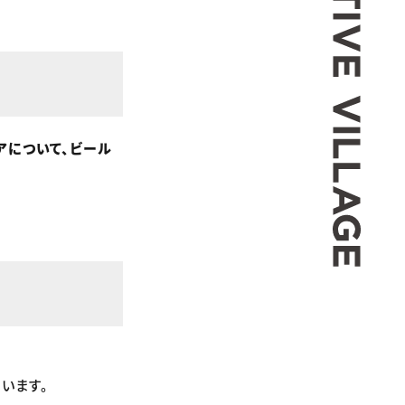
アについて、ビール
います。