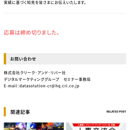
実績に基づく知見を皆さまにお伝えいたします。
応募は締め切りました。
お問い合わせ
株式会社クリーク･アンド･リバー社
デジタルマーケティンググループ セミナー事務局
E-mail：datasolution-cr@hq.cri.co.jp
関連記事
RELATED POST