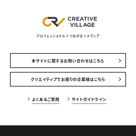
プロフェッショナル×つながる×メディア
本サイトに関するお問い合わせはこちら
クリエイティブでお困りの企業様はこちら
よくあるご質問
サイトガイドライン