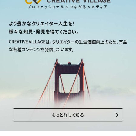
プロフェッショナル×つながる×メディア
より豊かなクリエイター人生を！
様々な知見・発見を得てください。
CREATIVE VILLAGEは、
クリエイターの生涯価値向上のため、
有益
な各種コンテンツを発信しています。
もっと詳しく知る