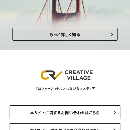
もっと詳しく知る
プロフェッショナル×つながる×メディア
本サイトに関するお問い合わせはこちら