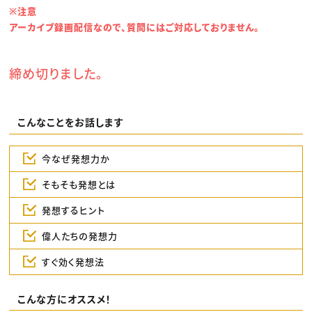
※注意
アーカイブ録画配信なので、質問にはご対応しておりません。
締め切りました。
こんなことをお話します
今なぜ発想力か
そもそも発想とは
発想するヒント
偉人たちの発想力
すぐ効く発想法
こんな方にオススメ！