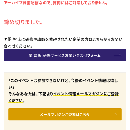
アーカイブ録画配信なので、質問にはご対応しておりません。
締め切りました。
▼関 智氏に研修や講師を依頼されたい企業の方はこちらからお問い
合わせください。
関 智氏：研修サービスお問い合わせフォーム
「このイベントは参加できないけど、今後のイベント情報は欲し
い」
そんなあなたは、下記より
イベント情報メールマガジンにご登録
ください
。
メールマガジンご登録はこちら