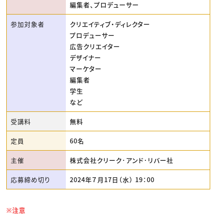
編集者、プロデューサー
参加対象者
クリエイティブ・ディレクター
プロデューサー
広告クリエイター
デザイナー
マーケター
編集者
学生
など
受講料
無料
定員
60名
主催
株式会社クリーク･アンド･リバー社
応募締め切り
2024年７月17日（水） 19：00
※注意