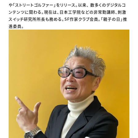
や「ストリートゴルファー」をリリース。以来、 数多くのデジタルコ
ンテンツに関わる。現在は、日本工学院などの非常勤講師、刺激
スイッチ研究所所長も務める。SF作家クラブ会員。「親子の日」推
進委員。