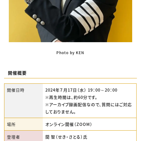
Photo by KEN
開催概要
開催日時
2024年７月17日（水） 19：00～20：00
※再生時間は、約60分です。
※アーカイブ録画配信なので、質問にはご対応
しておりません。
場所
オンライン開催（ZOOM）
登壇者
関 智（せき・さとる）氏