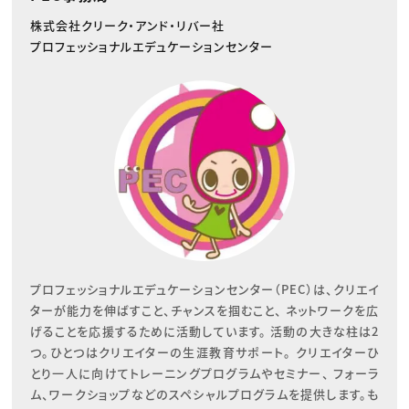
株式会社クリーク・アンド・リバー社
プロフェッショナルエデュケーションセンター
プロフェッショナルエデュケーションセンター（PEC）は、クリエイ
ターが能力を伸ばすこと、チャンスを掴むこと、 ネットワークを広
げることを応援するために活動しています。 活動の大きな柱は2
つ。ひとつはクリエイターの生涯教育サポート。 クリエイターひ
とり一人に向けてトレーニングプログラムやセミナー、 フォーラ
ム、ワークショップなどのスペシャルプログラムを提供します。も