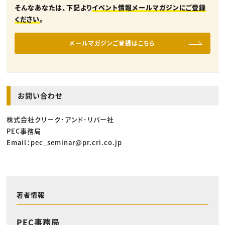
そんなあなたは、下記より
イベント情報メールマガジンにご登録
ください
。
メールマガジンご登録はこちら
お問い合わせ
株式会社クリーク･アンド･リバー社
PEC事務局
Email：pec_seminar@pr.cri.co.jp
著者情報
PEC事務局