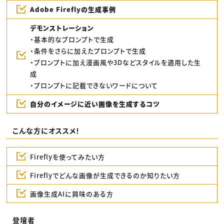
Adobe Fireflyの生成事例
デモンストレーション
・基本的なプロンプトで生成
・条件をさらに加えたプロンプトで生成
・プロンプトに加え漫画風や3Dなどスタイルを適用した生
成
・プロンプトに記載できないワードについて
自分のイメージに近い画像を生成するコツ
こんな方にオススメ！
Fireflyを使ってみたい方
Fireflyでどんな画像が生成できるのか知りたい方
画像生成AIに興味のある方
登壇者