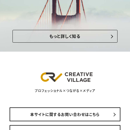
もっと詳しく知る
プロフェッショナル×つながる×メディア
本サイトに関するお問い合わせはこちら