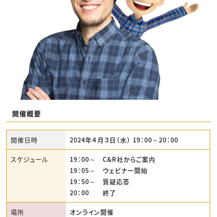
開催概要
開催日時
2024年４月３日（水） 19：00～20：00
スケジュール
19：00～ C&R社からご案内
19：05～ ウェビナー開始
19：50～ 質疑応答
20：00 終了
場所
オンライン開催